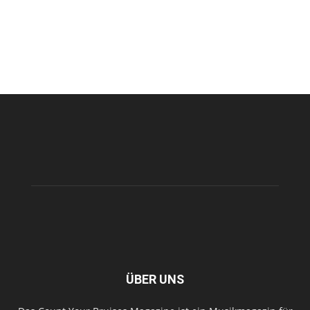
ÜBER UNS