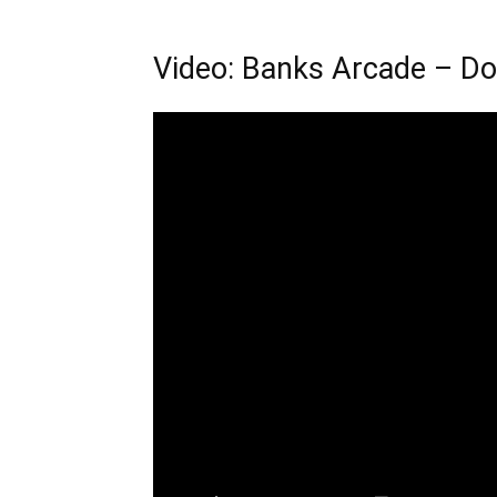
Video: Banks Arcade – Don