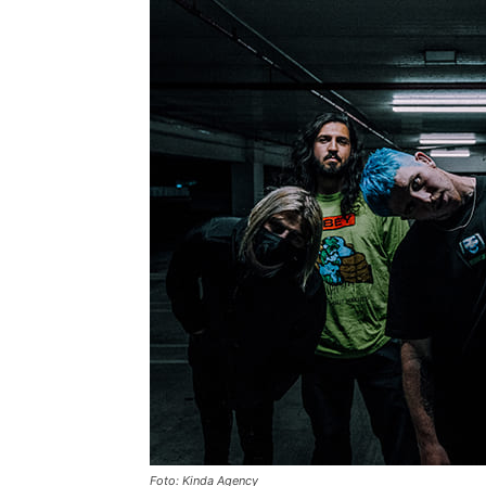
Foto: Kinda Agency