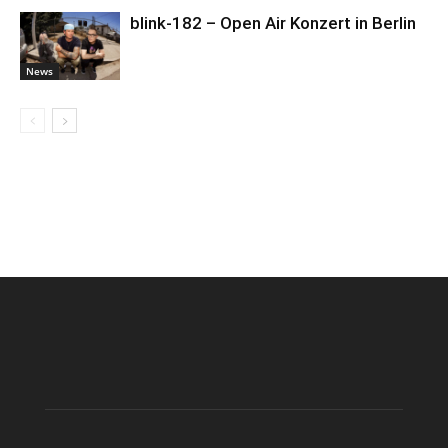
blink-182 – Open Air Konzert in Berlin
News