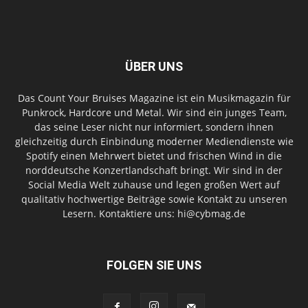
ÜBER UNS
Das Count Your Bruises Magazine ist ein Musikmagazin für
Punkrock, Hardcore und Metal. Wir sind ein junges Team,
das seine Leser nicht nur informiert, sondern ihnen
gleichzeitig durch Einbindung moderner Mediendienste wie
Spotify einen Mehrwert bietet und frischen Wind in die
norddeutsche Konzertlandschaft bringt. Wir sind in der
Social Media Welt zuhause und legen großen Wert auf
qualitativ hochwertige Beiträge sowie Kontakt zu unseren
Lesern. Kontaktiere uns: hi@cybmag.de
FOLGEN SIE UNS