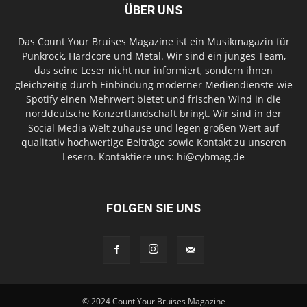
ÜBER UNS
Das Count Your Bruises Magazine ist ein Musikmagazin für
Punkrock, Hardcore und Metal. Wir sind ein junges Team,
das seine Leser nicht nur informiert, sondern ihnen
gleichzeitig durch Einbindung moderner Mediendienste wie
Spotify einen Mehrwert bietet und frischen Wind in die
norddeutsche Konzertlandschaft bringt. Wir sind in der
Social Media Welt zuhause und legen großen Wert auf
qualitativ hochwertige Beiträge sowie Kontakt zu unseren
Lesern. Kontaktiere uns: hi@cybmag.de
FOLGEN SIE UNS
© 2024 Count Your Bruises Magazine