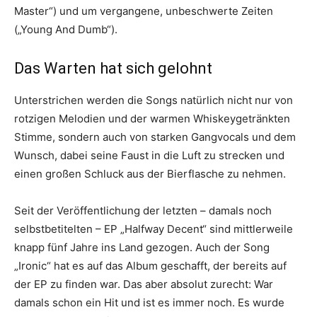
Master“) und um vergangene, unbeschwerte Zeiten
(„Young And Dumb“).
Das Warten hat sich gelohnt
Unterstrichen werden die Songs natürlich nicht nur von
rotzigen Melodien und der warmen Whiskeygetränkten
Stimme, sondern auch von starken Gangvocals und dem
Wunsch, dabei seine Faust in die Luft zu strecken und
einen großen Schluck aus der Bierflasche zu nehmen.
Seit der Veröffentlichung der letzten – damals noch
selbstbetitelten – EP „Halfway Decent“ sind mittlerweile
knapp fünf Jahre ins Land gezogen. Auch der Song
„Ironic“ hat es auf das Album geschafft, der bereits auf
der EP zu finden war. Das aber absolut zurecht: War
damals schon ein Hit und ist es immer noch. Es wurde