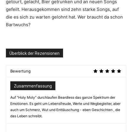
getourt, gelacht, Bier getrunken und an neuen Songs
gefeilt. Herausgekommen sind zehn starke Songs, auf
die es sich zu warten gelohnt hat. Wer braucht da schon
Bartwuchs?
Überblick der Rezensionen
Bewertung
Zusammenfassung
Auf "Holy Moly" durchlaufen Beardless das ganze Spektrum der
Emotionen. Es geht um Lebensfreude, Werte und Wegbegleiter, aber
auch um Schmerz, Wut und Enttäuschung - eben Geschichten , die
das Leben schreibt.