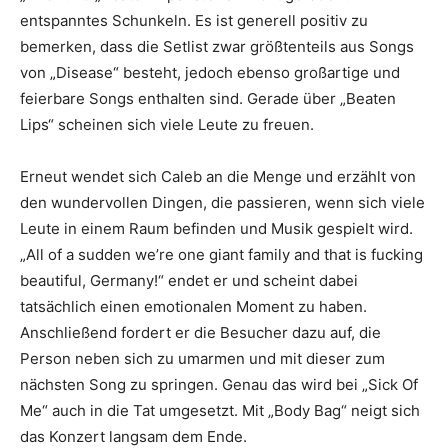
entspanntes Schunkeln. Es ist generell positiv zu
bemerken, dass die Setlist zwar größtenteils aus Songs
von „Disease“ besteht, jedoch ebenso großartige und
feierbare Songs enthalten sind. Gerade über „Beaten
Lips“ scheinen sich viele Leute zu freuen.
Erneut wendet sich Caleb an die Menge und erzählt von
den wundervollen Dingen, die passieren, wenn sich viele
Leute in einem Raum befinden und Musik gespielt wird.
„All of a sudden we’re one giant family and that is fucking
beautiful, Germany!“ endet er und scheint dabei
tatsächlich einen emotionalen Moment zu haben.
Anschließend fordert er die Besucher dazu auf, die
Person neben sich zu umarmen und mit dieser zum
nächsten Song zu springen. Genau das wird bei „Sick Of
Me“ auch in die Tat umgesetzt. Mit „Body Bag“ neigt sich
das Konzert langsam dem Ende.