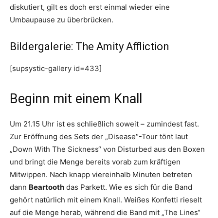
diskutiert, gilt es doch erst einmal wieder eine
Umbaupause zu überbrücken.
Bildergalerie: The Amity Affliction
[supsystic-gallery id=433]
Beginn mit einem Knall
Um 21.15 Uhr ist es schließlich soweit – zumindest fast.
Zur Eröffnung des Sets der „Disease“-Tour tönt laut
„Down With The Sickness“ von Disturbed aus den Boxen
und bringt die Menge bereits vorab zum kräftigen
Mitwippen. Nach knapp viereinhalb Minuten betreten
dann
Beartooth
das Parkett. Wie es sich für die Band
gehört natürlich mit einem Knall. Weißes Konfetti rieselt
auf die Menge herab, während die Band mit „The Lines“