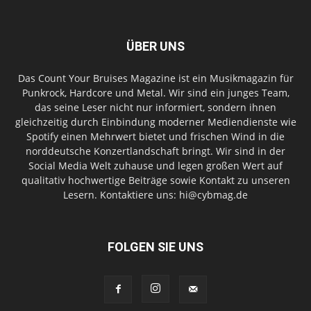
ÜBER UNS
Das Count Your Bruises Magazine ist ein Musikmagazin für
Punkrock, Hardcore und Metal. Wir sind ein junges Team,
das seine Leser nicht nur informiert, sondern ihnen
gleichzeitig durch Einbindung moderner Mediendienste wie
Spotify einen Mehrwert bietet und frischen Wind in die
norddeutsche Konzertlandschaft bringt. Wir sind in der
Social Media Welt zuhause und legen großen Wert auf
qualitativ hochwertige Beiträge sowie Kontakt zu unseren
Lesern. Kontaktiere uns: hi@cybmag.de
FOLGEN SIE UNS