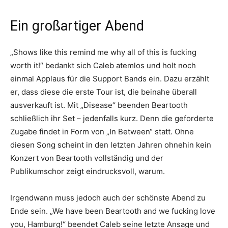
Ein großartiger Abend
„Shows like this remind me why all of this is fucking
worth it!“ bedankt sich Caleb atemlos und holt noch
einmal Applaus für die Support Bands ein. Dazu erzählt
er, dass diese die erste Tour ist, die beinahe überall
ausverkauft ist. Mit „Disease“ beenden Beartooth
schließlich ihr Set – jedenfalls kurz. Denn die geforderte
Zugabe findet in Form von „In Between“ statt. Ohne
diesen Song scheint in den letzten Jahren ohnehin kein
Konzert von Beartooth vollständig und der
Publikumschor zeigt eindrucksvoll, warum.
Irgendwann muss jedoch auch der schönste Abend zu
Ende sein. „We have been Beartooth and we fucking love
you, Hamburg!“ beendet Caleb seine letzte Ansage und