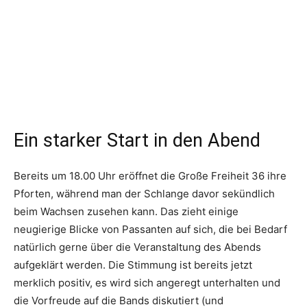
Ein starker Start in den Abend
Bereits um 18.00 Uhr eröffnet die Große Freiheit 36 ihre
Pforten, während man der Schlange davor sekündlich
beim Wachsen zusehen kann. Das zieht einige
neugierige Blicke von Passanten auf sich, die bei Bedarf
natürlich gerne über die Veranstaltung des Abends
aufgeklärt werden. Die Stimmung ist bereits jetzt
merklich positiv, es wird sich angeregt unterhalten und
die Vorfreude auf die Bands diskutiert (und