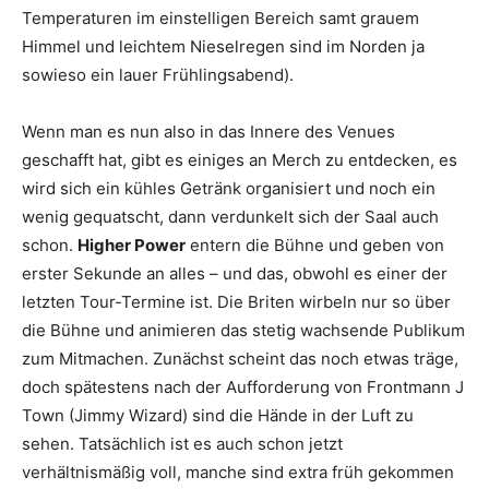
Temperaturen im einstelligen Bereich samt grauem
Himmel und leichtem Nieselregen sind im Norden ja
sowieso ein lauer Frühlingsabend).
Wenn man es nun also in das Innere des Venues
geschafft hat, gibt es einiges an Merch zu entdecken, es
wird sich ein kühles Getränk organisiert und noch ein
wenig gequatscht, dann verdunkelt sich der Saal auch
schon.
Higher Power
entern die Bühne und geben von
erster Sekunde an alles – und das, obwohl es einer der
letzten Tour-Termine ist. Die Briten wirbeln nur so über
die Bühne und animieren das stetig wachsende Publikum
zum Mitmachen. Zunächst scheint das noch etwas träge,
doch spätestens nach der Aufforderung von Frontmann J
Town (Jimmy Wizard) sind die Hände in der Luft zu
sehen. Tatsächlich ist es auch schon jetzt
verhältnismäßig voll, manche sind extra früh gekommen