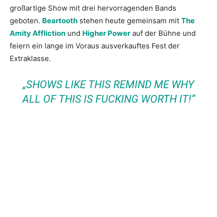
großartige Show mit drei hervorragenden Bands
geboten.
Beartooth
stehen heute gemeinsam mit
The
Amity Affliction
und
Higher Power
auf der Bühne und
feiern ein lange im Voraus ausverkauftes Fest der
Extraklasse.
„SHOWS LIKE THIS REMIND ME WHY
ALL OF THIS IS FUCKING WORTH IT!“