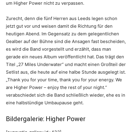
um Higher Power nicht zu verpassen.
Zurecht, denn die fünf Herren aus Leeds legen schon
jetzt gut vor und weisen damit die Richtung für den
heutigen Abend. Im Gegensatz zu dem gelegentlichen
Gealber auf der Bühne sind die Ansagen fast bescheiden,
es wird die Band vorgestellt und erzählt, dass man
gerade ein neues Album veröffentlicht hat. Das trägt den
Titel „27 Miles Underwater“ und macht einen Großteil der
Setlist aus, die heute auf eine halbe Stunde ausgelegt ist.
„Thank you for your time, thank you for your energy. We
are Higher Power – enjoy the rest of your night.“
verabschiedet sich die Band schließlich wieder, ehe es in
eine halbstündige Umbaupause geht.
Bildergalerie: Higher Power