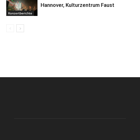
Hannover, Kulturzentrum Faust
Konzertberichte