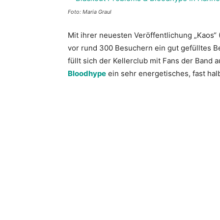
Foto: Maria Graul
Mit ihrer neuesten Veröffentlichung „Kaos“ 
vor rund 300 Besuchern ein gut gefülltes B
füllt sich der Kellerclub mit Fans der Band
Bloodhype
ein sehr energetisches, fast hal