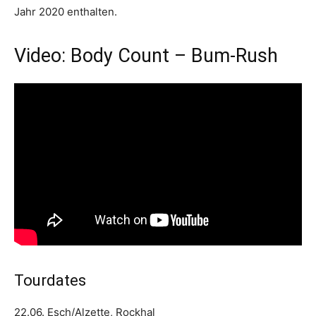
Jahr 2020 enthalten.
Video: Body Count – Bum-Rush
Tourdates
22.06. Esch/Alzette, Rockhal