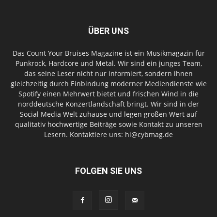
ÜBER UNS
Das Count Your Bruises Magazine ist ein Musikmagazin für
Punkrock, Hardcore und Metal. Wir sind ein junges Team,
das seine Leser nicht nur informiert, sondern ihnen
gleichzeitig durch Einbindung moderner Mediendienste wie
Spotify einen Mehrwert bietet und frischen Wind in die
norddeutsche Konzertlandschaft bringt. Wir sind in der
Social Media Welt zuhause und legen großen Wert auf
qualitativ hochwertige Beiträge sowie Kontakt zu unseren
Lesern. Kontaktiere uns: hi@cybmag.de
FOLGEN SIE UNS