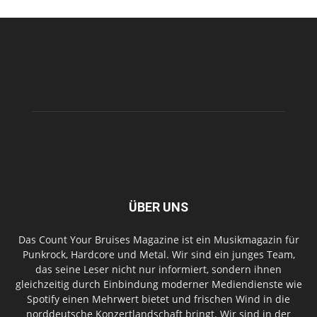
ÜBER UNS
Das Count Your Bruises Magazine ist ein Musikmagazin für
Punkrock, Hardcore und Metal. Wir sind ein junges Team,
das seine Leser nicht nur informiert, sondern ihnen
gleichzeitig durch Einbindung moderner Mediendienste wie
Spotify einen Mehrwert bietet und frischen Wind in die
norddeutsche Konzertlandschaft bringt. Wir sind in der