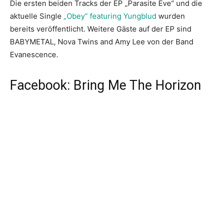
Die ersten beiden Tracks der EP „Parasite Eve“ und die
aktuelle Single
„Obey“ featuring Yungblud
wurden
bereits veröffentlicht. Weitere Gäste auf der EP sind
BABYMETAL, Nova Twins and Amy Lee von der Band
Evanescence.
Facebook: Bring Me The Horizon