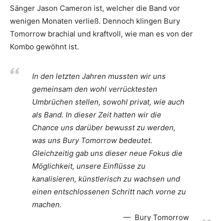
Sänger Jason Cameron ist, welcher die Band vor
wenigen Monaten verließ. Dennoch klingen Bury
Tomorrow brachial und kraftvoll, wie man es von der
Kombo gewöhnt ist.
In den letzten Jahren mussten wir uns
gemeinsam den wohl verrücktesten
Umbrüchen stellen, sowohl privat, wie auch
als Band. In dieser Zeit hatten wir die
Chance uns darüber bewusst zu werden,
was uns Bury Tomorrow bedeutet.
Gleichzeitig gab uns dieser neue Fokus die
Möglichkeit, unsere Einflüsse zu
kanalisieren, künstlerisch zu wachsen und
einen entschlossenen Schritt nach vorne zu
machen.
Bury Tomorrow