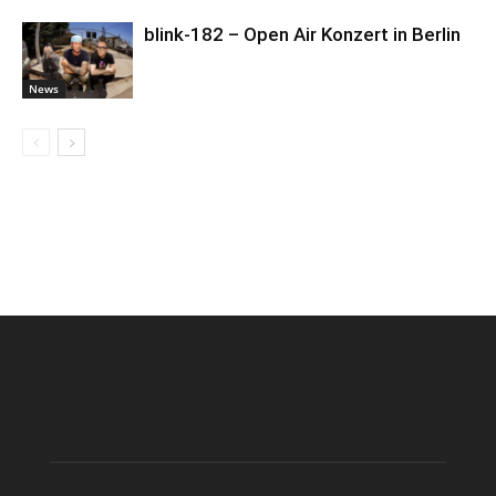
blink-182 – Open Air Konzert in Berlin
News