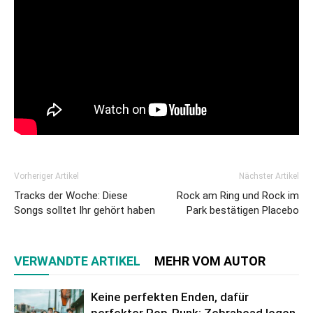
Vorheriger Artikel
Nächster Artikel
Tracks der Woche: Diese
Rock am Ring und Rock im
Songs solltet Ihr gehört haben
Park bestätigen Placebo
VERWANDTE ARTIKEL
MEHR VOM AUTOR
Keine perfekten Enden, dafür