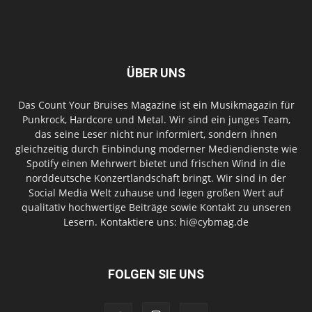
ÜBER UNS
Das Count Your Bruises Magazine ist ein Musikmagazin für
Punkrock, Hardcore und Metal. Wir sind ein junges Team,
das seine Leser nicht nur informiert, sondern ihnen
gleichzeitig durch Einbindung moderner Mediendienste wie
Spotify einen Mehrwert bietet und frischen Wind in die
norddeutsche Konzertlandschaft bringt. Wir sind in der
Social Media Welt zuhause und legen großen Wert auf
qualitativ hochwertige Beiträge sowie Kontakt zu unseren
Lesern. Kontaktiere uns: hi@cybmag.de
FOLGEN SIE UNS