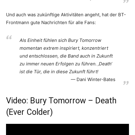
Und auch was zukünftige Aktivitäten angeht, hat der BT-
Frontmann gute Nachrichten für alle Fans:
Als Einheit fühlen sich Bury Tomorrow
momentan extrem inspiriert, konzentriert
und entschlossen, die Band auch in Zukunft
zu immer neuen Erfolgen zu führen. ‚Death‘
ist die Tür, die in diese Zukunft führt!
Dani Winter-Bates
Video: Bury Tomorrow – Death
(Ever Colder)