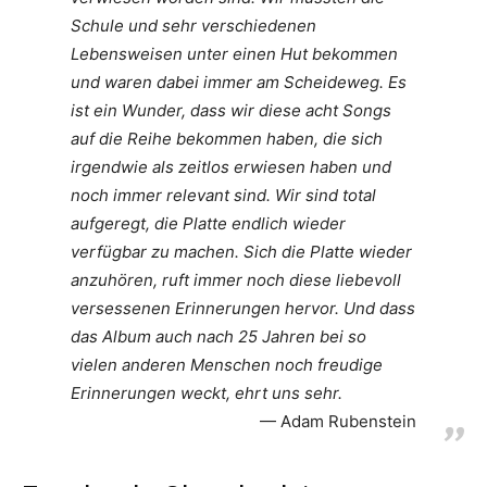
Schule und sehr verschiedenen
Lebensweisen unter einen Hut bekommen
und waren dabei immer am Scheideweg. Es
ist ein Wunder, dass wir diese acht Songs
auf die Reihe bekommen haben, die sich
irgendwie als zeitlos erwiesen haben und
noch immer relevant sind. Wir sind total
aufgeregt, die Platte endlich wieder
verfügbar zu machen. Sich die Platte wieder
anzuhören, ruft immer noch diese liebevoll
versessenen Erinnerungen hervor. Und dass
das Album auch nach 25 Jahren bei so
vielen anderen Menschen noch freudige
Erinnerungen weckt, ehrt uns sehr.
Adam Rubenstein