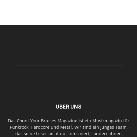
ÜBER UNS
Das Count Your Bruises Magazine ist ein Musikmagazin für
Punkrock, Hardcore und Metal. Wir sind ein junges Team,
das seine Leser nicht nur informiert, sondern ihnen