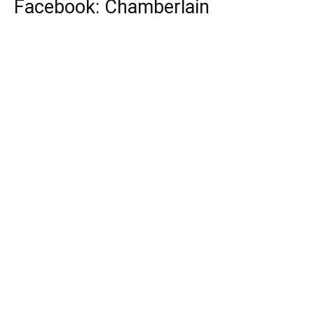
Facebook: Chamberlain