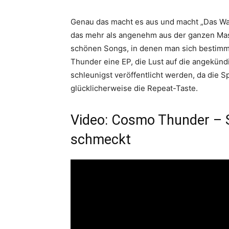
Genau das macht es aus und macht „Das Wa
das mehr als angenehm aus der ganzen Mass
schönen Songs, in denen man sich bestimmt 
Thunder eine EP, die Lust auf die angekünd
schleunigst veröffentlicht werden, da die Spi
glücklicherweise die Repeat-Taste.
Video: Cosmo Thunder – S
schmeckt