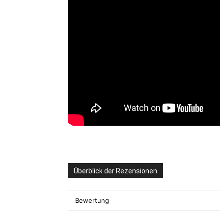
Überblick der Rezensionen
Bewertung