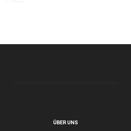
ÜBER UNS