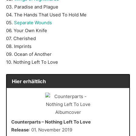
03. Paradise and Plague
04. The Hands That Used To Hold Me
05.
Separate Wounds
06. Your Own Knife
07. Cherished
08. Imprints
09. Ocean of Another
10. Nothing Left To Love
Hier erhältlich
Counterparts – Nothing Left To Love
Release
: 01. November 2019