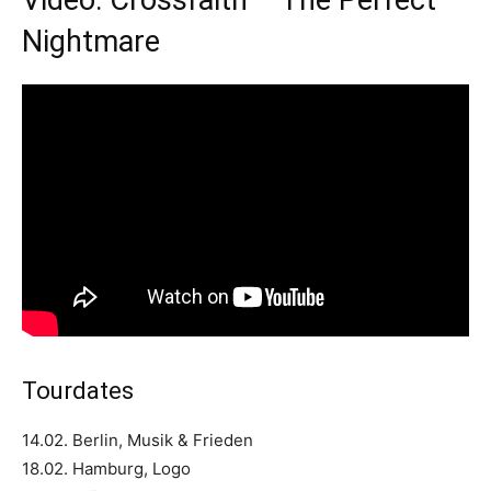
Video: Crossfaith – The Perfect
Nightmare
Tourdates
14.02. Berlin, Musik & Frieden
18.02. Hamburg, Logo