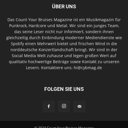
ÜBER UNS
Das Count Your Bruises Magazine ist ein Musikmagazin für
Punkrock, Hardcore und Metal. Wir sind ein junges Team,
das seine Leser nicht nur informiert, sondern ihnen
gleichzeitig durch Einbindung moderner Mediendienste wie
Spotify einen Mehrwert bietet und frischen Wind in die
norddeutsche Konzertlandschaft bringt. Wir sind in der
Social Media Welt zuhause und legen großen Wert auf
qualitativ hochwertige Beiträge sowie Kontakt zu unseren
Lesern. Kontaktiere uns: hi@cybmag.de
FOLGEN SIE UNS
© 2024 Count Your Bruises Magazine