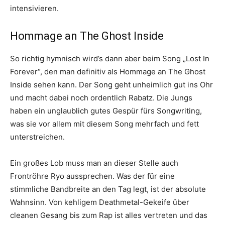
intensivieren.
Hommage an The Ghost Inside
So richtig hymnisch wird’s dann aber beim Song „Lost In
Forever“, den man definitiv als Hommage an The Ghost
Inside sehen kann. Der Song geht unheimlich gut ins Ohr
und macht dabei noch ordentlich Rabatz. Die Jungs
haben ein unglaublich gutes Gespür fürs Songwriting,
was sie vor allem mit diesem Song mehrfach und fett
unterstreichen.
Ein großes Lob muss man an dieser Stelle auch
Frontröhre Ryo aussprechen. Was der für eine
stimmliche Bandbreite an den Tag legt, ist der absolute
Wahnsinn. Von kehligem Deathmetal-Gekeife über
cleanen Gesang bis zum Rap ist alles vertreten und das