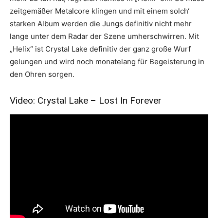
zeitgemäßer Metalcore klingen und mit einem solch‘
starken Album werden die Jungs definitiv nicht mehr
lange unter dem Radar der Szene umherschwirren. Mit
„Helix“ ist Crystal Lake definitiv der ganz große Wurf
gelungen und wird noch monatelang für Begeisterung in
den Ohren sorgen.
Video: Crystal Lake – Lost In Forever