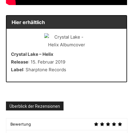
Hier erhältlich
Crystal Lake – Helix
Release
: 15. Februar 2019
Label
: Sharptone Records
Überblick der Rezensionen
Bewertung