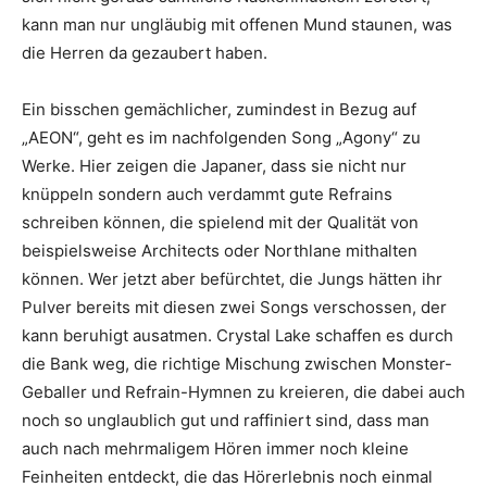
kann man nur ungläubig mit offenen Mund staunen, was
die Herren da gezaubert haben.
Ein bisschen gemächlicher, zumindest in Bezug auf
„AEON“, geht es im nachfolgenden Song „Agony“ zu
Werke. Hier zeigen die Japaner, dass sie nicht nur
knüppeln sondern auch verdammt gute Refrains
schreiben können, die spielend mit der Qualität von
beispielsweise Architects oder Northlane mithalten
können. Wer jetzt aber befürchtet, die Jungs hätten ihr
Pulver bereits mit diesen zwei Songs verschossen, der
kann beruhigt ausatmen. Crystal Lake schaffen es durch
die Bank weg, die richtige Mischung zwischen Monster-
Geballer und Refrain-Hymnen zu kreieren, die dabei auch
noch so unglaublich gut und raffiniert sind, dass man
auch nach mehrmaligem Hören immer noch kleine
Feinheiten entdeckt, die das Hörerlebnis noch einmal