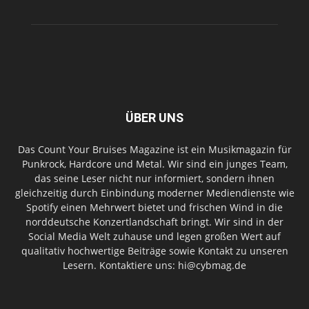
ÜBER UNS
Das Count Your Bruises Magazine ist ein Musikmagazin für
Punkrock, Hardcore und Metal. Wir sind ein junges Team,
das seine Leser nicht nur informiert, sondern ihnen
gleichzeitig durch Einbindung moderner Mediendienste wie
Spotify einen Mehrwert bietet und frischen Wind in die
norddeutsche Konzertlandschaft bringt. Wir sind in der
Social Media Welt zuhause und legen großen Wert auf
qualitativ hochwertige Beiträge sowie Kontakt zu unseren
Lesern. Kontaktiere uns: hi@cybmag.de