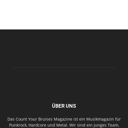
ÜBER UNS
Das Count Your Bruises Magazine ist ein Musikmagazin für
Punkrock, Hardcore und Metal. Wir sind ein junges Team,