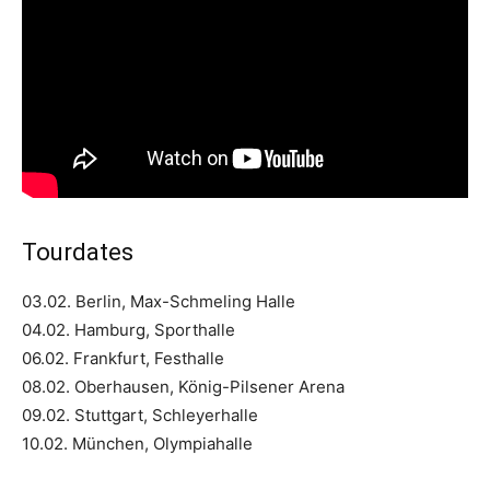
Tourdates
03.02. Berlin, Max-Schmeling Halle
04.02. Hamburg, Sporthalle
06.02. Frankfurt, Festhalle
08.02. Oberhausen, König-Pilsener Arena
09.02. Stuttgart, Schleyerhalle
10.02. München, Olympiahalle