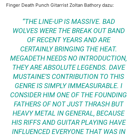
Finger Death Punch Gitarrist Zoltan Bathory dazu:
“THE LINE-UP IS MASSIVE. BAD
WOLVES WERE THE BREAK OUT BAND
OF RECENT YEARS AND ARE
CERTAINLY BRINGING THE HEAT.
MEGADETH NEEDS NO INTRODUCTION,
THEY ARE ABSOLUTE LEGENDS. DAVE
MUSTAINE’S CONTRIBUTION TO THIS
GENRE IS SIMPLY IMMEASURABLE. I
CONSIDER HIM ONE OF THE FOUNDING
FATHERS OF NOT JUST THRASH BUT
HEAVY METAL IN GENERAL, BECAUSE
HIS RIFFS AND GUITAR PLAYING HAVE
INFLUENCED EVERYONE THAT WAS IN