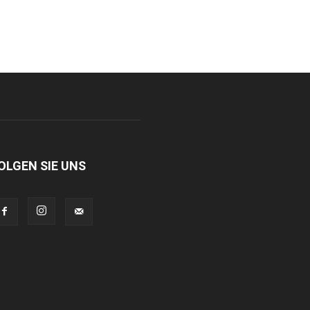
OLGEN SIE UNS