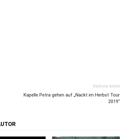
Nächster Artikel
Kapelle Petra gehen auf „Nackt im Herbst Tour
2019“
AUTOR