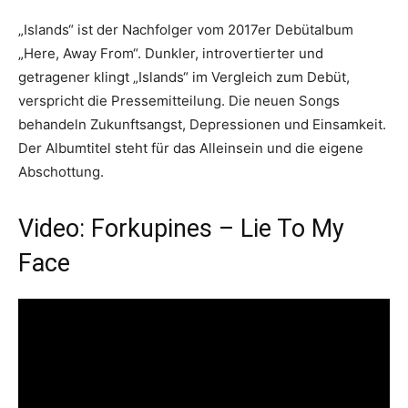
„Islands“ ist der Nachfolger vom 2017er Debütalbum
„Here, Away From“. Dunkler, introvertierter und
getragener klingt „Islands“ im Vergleich zum Debüt,
verspricht die Pressemitteilung. Die neuen Songs
behandeln Zukunftsangst, Depressionen und Einsamkeit.
Der Albumtitel steht für das Alleinsein und die eigene
Abschottung.
Video: Forkupines – Lie To My
Face