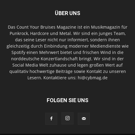
ÜBER UNS
Das Count Your Bruises Magazine ist ein Musikmagazin für
Punkrock, Hardcore und Metal. Wir sind ein junges Team,
das seine Leser nicht nur informiert, sondern ihnen
gleichzeitig durch Einbindung moderner Mediendienste wie
Spotify einen Mehrwert bietet und frischen Wind in die
norddeutsche Konzertlandschaft bringt. Wir sind in der
Social Media Welt zuhause und legen großen Wert auf
qualitativ hochwertige Beiträge sowie Kontakt zu unseren
Lesern. Kontaktiere uns: hi@cybmag.de
FOLGEN SIE UNS