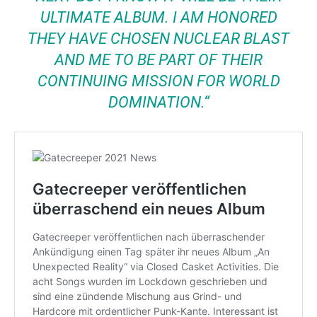
ULTIMATE ALBUM. I AM HONORED
THEY HAVE CHOSEN NUCLEAR BLAST
AND ME TO BE PART OF THEIR
CONTINUING MISSION FOR WORLD
DOMINATION.“