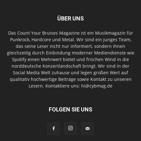
ÜBER UNS
Das Count Your Bruises Magazine ist ein Musikmagazin für
Punkrock, Hardcore und Metal. Wir sind ein junges Team,
das seine Leser nicht nur informiert, sondern ihnen
gleichzeitig durch Einbindung moderner Mediendienste wie
Spotify einen Mehrwert bietet und frischen Wind in die
norddeutsche Konzertlandschaft bringt. Wir sind in der
Social Media Welt zuhause und legen großen Wert auf
qualitativ hochwertige Beiträge sowie Kontakt zu unseren
Lesern. Kontaktiere uns: hi@cybmag.de
FOLGEN SIE UNS