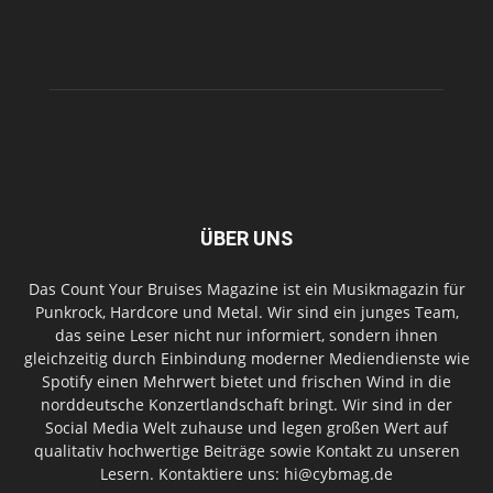
ÜBER UNS
Das Count Your Bruises Magazine ist ein Musikmagazin für
Punkrock, Hardcore und Metal. Wir sind ein junges Team,
das seine Leser nicht nur informiert, sondern ihnen
gleichzeitig durch Einbindung moderner Mediendienste wie
Spotify einen Mehrwert bietet und frischen Wind in die
norddeutsche Konzertlandschaft bringt. Wir sind in der
Social Media Welt zuhause und legen großen Wert auf
qualitativ hochwertige Beiträge sowie Kontakt zu unseren
Lesern. Kontaktiere uns: hi@cybmag.de