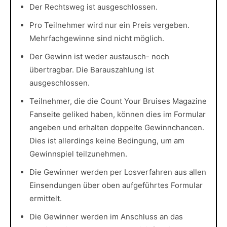
Der Rechtsweg ist ausgeschlossen.
Pro Teilnehmer wird nur ein Preis vergeben.
Mehrfachgewinne sind nicht möglich.
Der Gewinn ist weder austausch- noch
übertragbar. Die Barauszahlung ist
ausgeschlossen.
Teilnehmer, die die Count Your Bruises Magazine
Fanseite geliked haben, können dies im Formular
angeben und erhalten doppelte Gewinnchancen.
Dies ist allerdings keine Bedingung, um am
Gewinnspiel teilzunehmen.
Die Gewinner werden per Losverfahren aus allen
Einsendungen über oben aufgeführtes Formular
ermittelt.
Die Gewinner werden im Anschluss an das