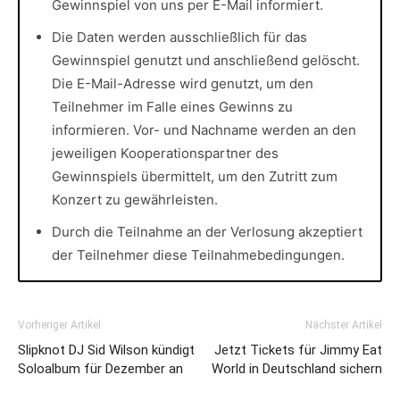
Gewinnspiel von uns per E-Mail informiert.
Die Daten werden ausschließlich für das
Gewinnspiel genutzt und anschließend gelöscht.
Die E-Mail-Adresse wird genutzt, um den
Teilnehmer im Falle eines Gewinns zu
informieren. Vor- und Nachname werden an den
jeweiligen Kooperationspartner des
Gewinnspiels übermittelt, um den Zutritt zum
Konzert zu gewährleisten.
Durch die Teilnahme an der Verlosung akzeptiert
der Teilnehmer diese Teilnahmebedingungen.
Vorheriger Artikel
Nächster Artikel
Slipknot DJ Sid Wilson kündigt
Jetzt Tickets für Jimmy Eat
Soloalbum für Dezember an
World in Deutschland sichern