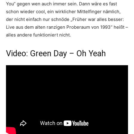
You“ gegen wen auch immer sein. Dann wäre es fast
schon wieder cool, ein wirklicher Mittelfinger nämlich,
der nicht einfach nur schnöde „Früher war alles besser:
Live aus dem alten ranzigen Proberaum von 1993“ heißt –
alles andere funktioniert nicht.
Video: Green Day – Oh Yeah