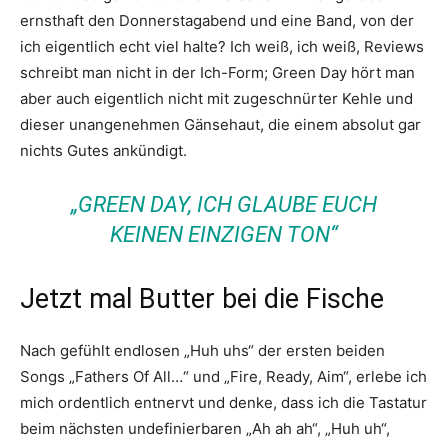
ernsthaft den Donnerstagabend und eine Band, von der
ich eigentlich echt viel halte? Ich weiß, ich weiß, Reviews
schreibt man nicht in der Ich-Form; Green Day hört man
aber auch eigentlich nicht mit zugeschnürter Kehle und
dieser unangenehmen Gänsehaut, die einem absolut gar
nichts Gutes ankündigt.
„GREEN DAY, ICH GLAUBE EUCH
KEINEN EINZIGEN TON“
Jetzt mal Butter bei die Fische
Nach gefühlt endlosen „Huh uhs“ der ersten beiden
Songs „Fathers Of All…“ und „Fire, Ready, Aim“, erlebe ich
mich ordentlich entnervt und denke, dass ich die Tastatur
beim nächsten undefinierbaren „Ah ah ah“, „Huh uh“,