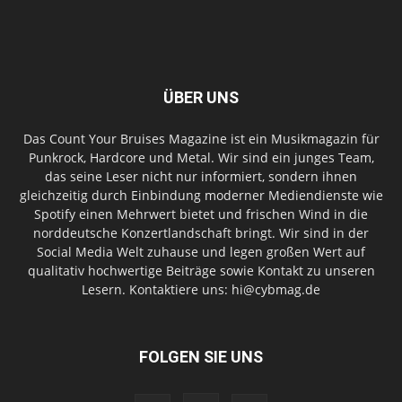
ÜBER UNS
Das Count Your Bruises Magazine ist ein Musikmagazin für
Punkrock, Hardcore und Metal. Wir sind ein junges Team,
das seine Leser nicht nur informiert, sondern ihnen
gleichzeitig durch Einbindung moderner Mediendienste wie
Spotify einen Mehrwert bietet und frischen Wind in die
norddeutsche Konzertlandschaft bringt. Wir sind in der
Social Media Welt zuhause und legen großen Wert auf
qualitativ hochwertige Beiträge sowie Kontakt zu unseren
Lesern. Kontaktiere uns: hi@cybmag.de
FOLGEN SIE UNS