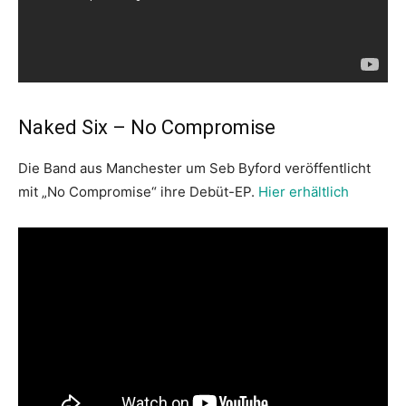
Naked Six – No Compromise
Die Band aus Manchester um Seb Byford veröffentlicht
mit „No Compromise“ ihre Debüt-EP.
Hier erhältlich