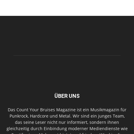
ÜBER UNS
Das Count Your Bruises Magazine ist ein Musikmagazin für
Punkrock, Hardcore und Metal. Wir sind ein junges Team,
das seine Leser nicht nur informiert, sondern ihnen
gleichzeitig durch Einbindung moderner Mediendienste wie