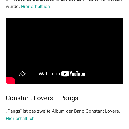
wurde.
Hier erhältlich
Constant Lovers – Pangs
„Pangs“ ist das zweite Album der Band Constant Lovers.
Hier erhältlich