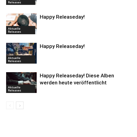
Releases
Happy Releaseday!
Aktuelle
Releases
Happy Releaseday!
Aktuelle
Releases
Happy Releaseday! Diese Alben
werden heute veröffentlicht
Aktuelle
Releases