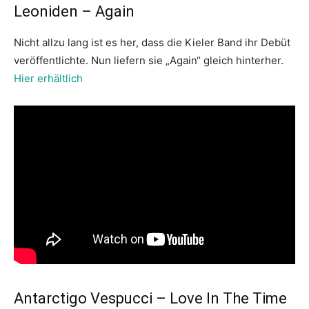
Leoniden – Again
Nicht allzu lang ist es her, dass die Kieler Band ihr Debüt
veröffentlichte. Nun liefern sie „Again“ gleich hinterher.
Hier erhältlich
Antarctigo Vespucci – Love In The Time