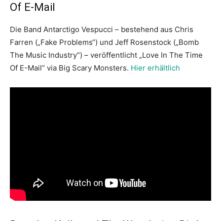
Of E-Mail
Die Band Antarctigo Vespucci – bestehend aus Chris
Farren („Fake Problems“) und Jeff Rosenstock („Bomb
The Music Industry“) – veröffentlicht „Love In The Time
Of E-Mail“ via Big Scary Monsters.
Hier erhältlich