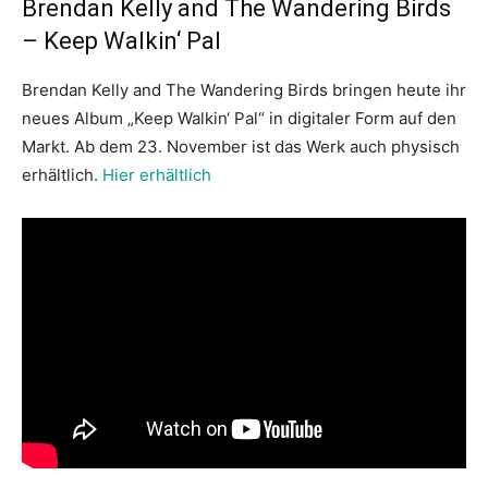
Brendan Kelly and The Wandering Birds
– Keep Walkin‘ Pal
Brendan Kelly and The Wandering Birds bringen heute ihr
neues Album „Keep Walkin‘ Pal“ in digitaler Form auf den
Markt. Ab dem 23. November ist das Werk auch physisch
erhältlich.
Hier erhältlich