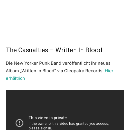
The Casualties – Written In Blood
Die New Yorker Punk Band veröffentlicht ihr neues
Album „Written In Blood“ via Cleopatra Records.
Hier
erhältlich