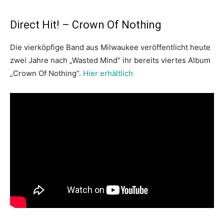
Direct Hit! – Crown Of Nothing
Die vierköpfige Band aus Milwaukee veröffentlicht heute
zwei Jahre nach „Wasted Mind“ ihr bereits viertes Album
„Crown Of Nothing“.
Hier erhältlich