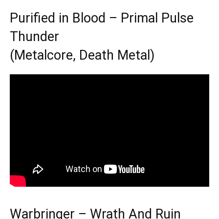
Purified in Blood – Primal Pulse
Thunder
(Metalcore, Death Metal)
Warbringer – Wrath And Ruin