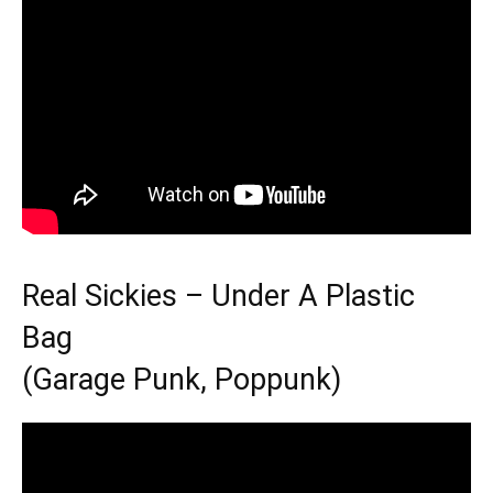
Real Sickies – Under A Plastic
Bag
(Garage Punk, Poppunk)