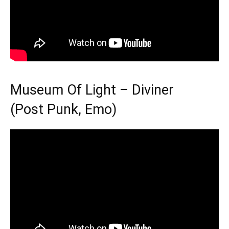
Museum Of Light – Diviner
(Post Punk, Emo)