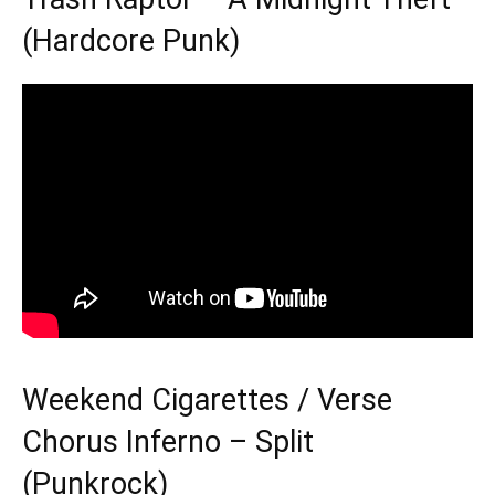
(Hardcore Punk)
Weekend Cigarettes / Verse
Chorus Inferno – Split
(Punkrock)