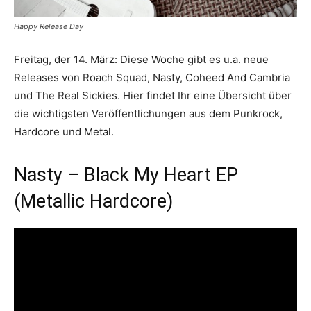
Happy Release Day
Freitag, der 14. März: Diese Woche gibt es u.a. neue
Releases von Roach Squad, Nasty, Coheed And Cambria
und The Real Sickies. Hier findet Ihr eine Übersicht über
die wichtigsten Veröffentlichungen aus dem Punkrock,
Hardcore und Metal.
Nasty – Black My Heart EP
(Metallic Hardcore)