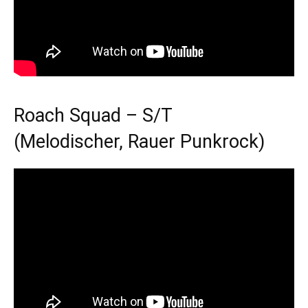
Roach Squad – S/T
(Melodischer, Rauer Punkrock)