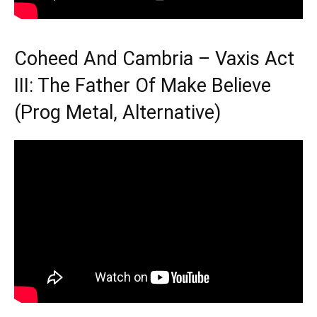
Coheed And Cambria – Vaxis Act
III: The Father Of Make Believe
(Prog Metal, Alternative)