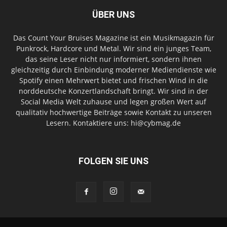
ÜBER UNS
Das Count Your Bruises Magazine ist ein Musikmagazin für
Punkrock, Hardcore und Metal. Wir sind ein junges Team,
das seine Leser nicht nur informiert, sondern ihnen
gleichzeitig durch Einbindung moderner Mediendienste wie
Spotify einen Mehrwert bietet und frischen Wind in die
norddeutsche Konzertlandschaft bringt. Wir sind in der
Social Media Welt zuhause und legen großen Wert auf
qualitativ hochwertige Beiträge sowie Kontakt zu unseren
Lesern. Kontaktiere uns: hi@cybmag.de
FOLGEN SIE UNS