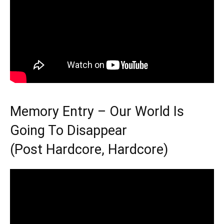
Memory Entry – Our World Is
Going To Disappear
(Post Hardcore, Hardcore)