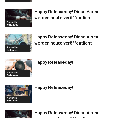
Happy Releaseday! Diese Alben
werden heute veröffentlicht
Aktuelle
Releases
Happy Releaseday! Diese Alben
werden heute veröffentlicht
Aktuelle
Releases
Happy Releaseday!
Aktuelle
Releases
Happy Releaseday!
Aktuelle
Releases
Happy Releaseday! Diese Alben