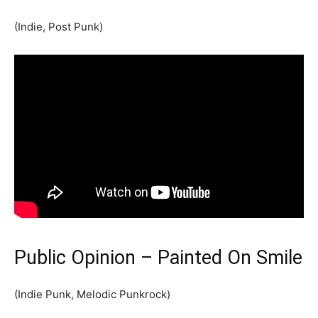
(Indie, Post Punk)
Public Opinion – Painted On Smile
(Indie Punk, Melodic Punkrock)