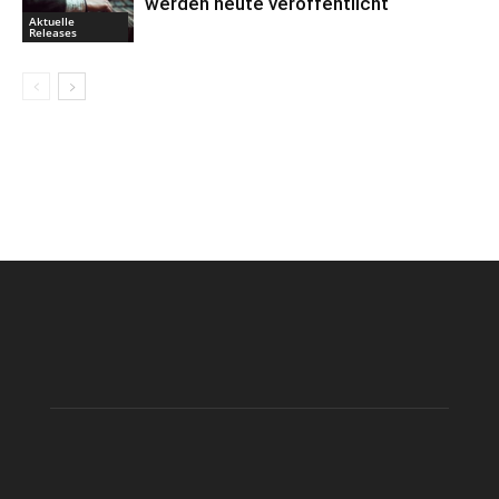
werden heute veröffentlicht
Aktuelle
Releases