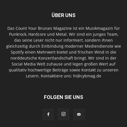
ÜBER UNS
Das Count Your Bruises Magazine ist ein Musikmagazin für
Punkrock, Hardcore und Metal. Wir sind ein junges Team,
das seine Leser nicht nur informiert, sondern ihnen
gleichzeitig durch Einbindung moderner Mediendienste wie
Spotify einen Mehrwert bietet und frischen Wind in die
norddeutsche Konzertlandschaft bringt. Wir sind in der
Social Media Welt zuhause und legen großen Wert auf
qualitativ hochwertige Beiträge sowie Kontakt zu unseren
Lesern. Kontaktiere uns: hi@cybmag.de
FOLGEN SIE UNS