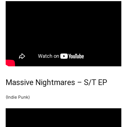
Massive Nightmares – S/T EP
(Indie Punk)