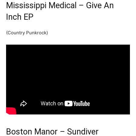
Mississippi Medical – Give An
Inch EP
(Country Punkrock)
Boston Manor – Sundiver