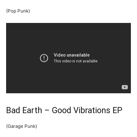
(Pop Punk)
Bad Earth – Good Vibrations EP
(Garage Punk)