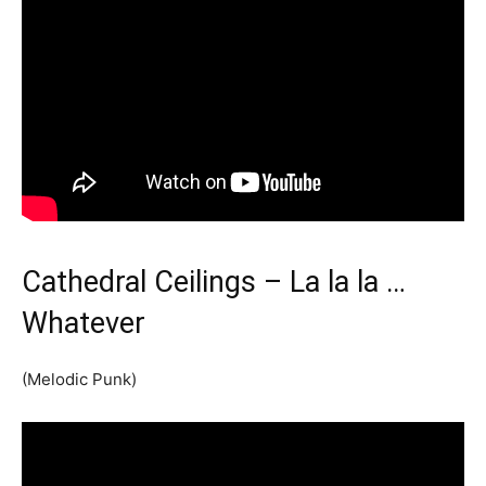
Cathedral Ceilings – La la la …
Whatever
(Melodic Punk)