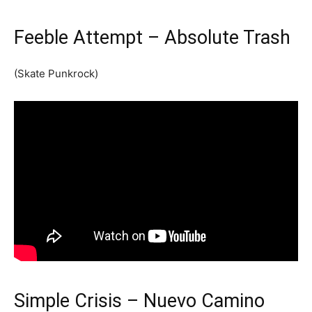
Feeble Attempt – Absolute Trash
(Skate Punkrock)
Simple Crisis – Nuevo Camino