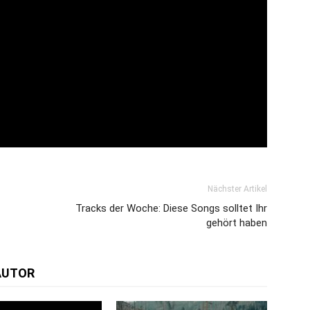
Nächster Artikel
Tracks der Woche: Diese Songs solltet Ihr
gehört haben
AUTOR