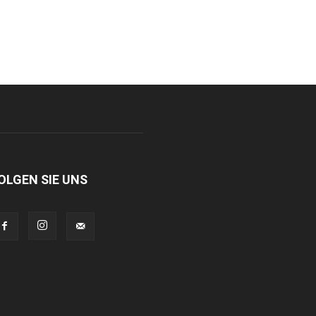
OLGEN SIE UNS