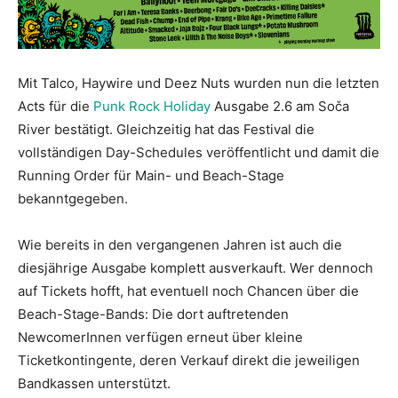
Mit Talco, Haywire und Deez Nuts wurden nun die letzten
Acts für die
Punk Rock Holiday
Ausgabe 2.6 am Soča
River bestätigt. Gleichzeitig hat das Festival die
vollständigen Day-Schedules veröffentlicht und damit die
Running Order für Main- und Beach-Stage
bekanntgegeben.
Wie bereits in den vergangenen Jahren ist auch die
diesjährige Ausgabe komplett ausverkauft. Wer dennoch
auf Tickets hofft, hat eventuell noch Chancen über die
Beach-Stage-Bands: Die dort auftretenden
NewcomerInnen verfügen erneut über kleine
Ticketkontingente, deren Verkauf direkt die jeweiligen
Bandkassen unterstützt.