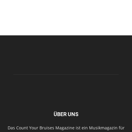
ÜBER UNS
Das Count Your Bruises Magazine ist ein Musikmagazin für