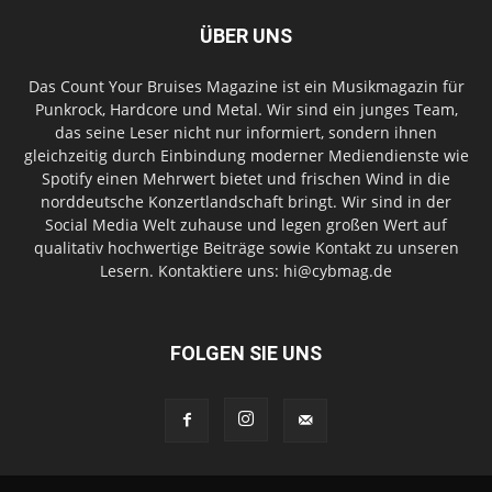
ÜBER UNS
Das Count Your Bruises Magazine ist ein Musikmagazin für
Punkrock, Hardcore und Metal. Wir sind ein junges Team,
das seine Leser nicht nur informiert, sondern ihnen
gleichzeitig durch Einbindung moderner Mediendienste wie
Spotify einen Mehrwert bietet und frischen Wind in die
norddeutsche Konzertlandschaft bringt. Wir sind in der
Social Media Welt zuhause und legen großen Wert auf
qualitativ hochwertige Beiträge sowie Kontakt zu unseren
Lesern. Kontaktiere uns: hi@cybmag.de
FOLGEN SIE UNS