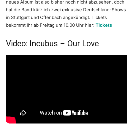
neues Album ist also bisher noch nicht abzusehen, doch
hat die Band kürzlich zwei exklusive Deutschland-Shows
in Stuttgart und Offenbach angekündigt. Tickets
bekommt Ihr ab Freitag um 10.00 Uhr hier:
Tickets
Video: Incubus – Our Love