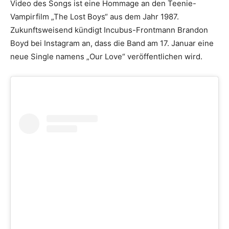
Video des Songs ist eine Hommage an den Teenie-
Vampirfilm „The Lost Boys“ aus dem Jahr 1987.
Zukunftsweisend kündigt Incubus-Frontmann Brandon
Boyd bei Instagram an, dass die Band am 17. Januar eine
neue Single namens „Our Love“ veröffentlichen wird.