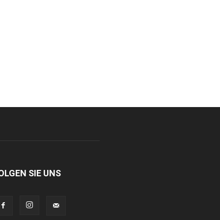
OLGEN SIE UNS