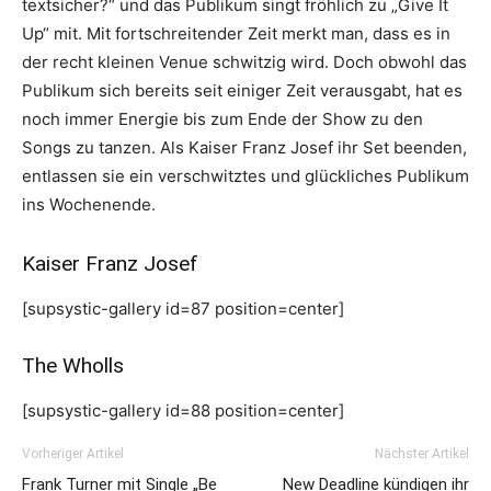
textsicher?“ und das Publikum singt fröhlich zu „Give It
Up“ mit. Mit fortschreitender Zeit merkt man, dass es in
der recht kleinen Venue schwitzig wird. Doch obwohl das
Publikum sich bereits seit einiger Zeit verausgabt, hat es
noch immer Energie bis zum Ende der Show zu den
Songs zu tanzen. Als Kaiser Franz Josef ihr Set beenden,
entlassen sie ein verschwitztes und glückliches Publikum
ins Wochenende.
Kaiser Franz Josef
[supsystic-gallery id=87 position=center]
The Wholls
[supsystic-gallery id=88 position=center]
Vorheriger Artikel
Nächster Artikel
Frank Turner mit Single „Be
New Deadline kündigen ihr