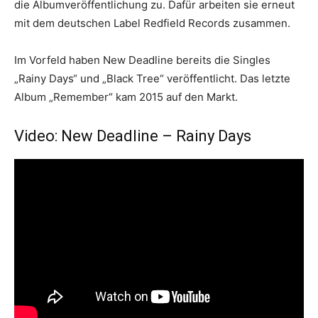
die Albumveröffentlichung zu. Dafür arbeiten sie erneut
mit dem deutschen Label Redfield Records zusammen.
Im Vorfeld haben New Deadline bereits die Singles
„Rainy Days“ und „Black Tree“ veröffentlicht. Das letzte
Album „Remember“ kam 2015 auf den Markt.
Video: New Deadline – Rainy Days