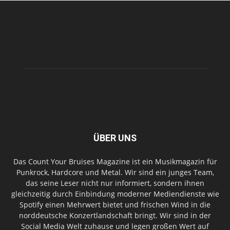
ÜBER UNS
Das Count Your Bruises Magazine ist ein Musikmagazin für
Punkrock, Hardcore und Metal. Wir sind ein junges Team,
das seine Leser nicht nur informiert, sondern ihnen
gleichzeitig durch Einbindung moderner Mediendienste wie
Spotify einen Mehrwert bietet und frischen Wind in die
norddeutsche Konzertlandschaft bringt. Wir sind in der
Social Media Welt zuhause und legen großen Wert auf