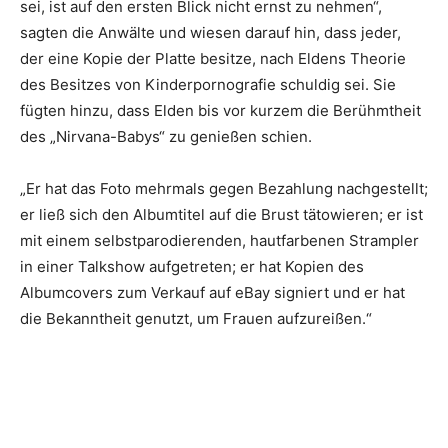
sei, ist auf den ersten Blick nicht ernst zu nehmen“,
sagten die Anwälte und wiesen darauf hin, dass jeder,
der eine Kopie der Platte besitze, nach Eldens Theorie
des Besitzes von Kinderpornografie schuldig sei. Sie
fügten hinzu, dass Elden bis vor kurzem die Berühmtheit
des „Nirvana-Babys“ zu genießen schien.
„Er hat das Foto mehrmals gegen Bezahlung nachgestellt;
er ließ sich den Albumtitel auf die Brust tätowieren; er ist
mit einem selbstparodierenden, hautfarbenen Strampler
in einer Talkshow aufgetreten; er hat Kopien des
Albumcovers zum Verkauf auf eBay signiert und er hat
die Bekanntheit genutzt, um Frauen aufzureißen.“