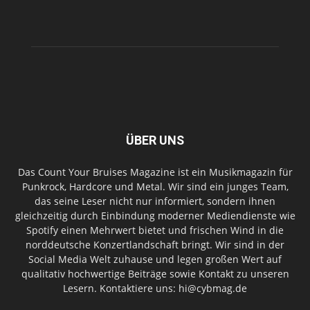
ÜBER UNS
Das Count Your Bruises Magazine ist ein Musikmagazin für
Punkrock, Hardcore und Metal. Wir sind ein junges Team,
das seine Leser nicht nur informiert, sondern ihnen
gleichzeitig durch Einbindung moderner Mediendienste wie
Spotify einen Mehrwert bietet und frischen Wind in die
norddeutsche Konzertlandschaft bringt. Wir sind in der
Social Media Welt zuhause und legen großen Wert auf
qualitativ hochwertige Beiträge sowie Kontakt zu unseren
Lesern. Kontaktiere uns: hi@cybmag.de