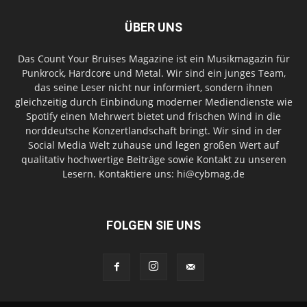
ÜBER UNS
Das Count Your Bruises Magazine ist ein Musikmagazin für
Punkrock, Hardcore und Metal. Wir sind ein junges Team,
das seine Leser nicht nur informiert, sondern ihnen
gleichzeitig durch Einbindung moderner Mediendienste wie
Spotify einen Mehrwert bietet und frischen Wind in die
norddeutsche Konzertlandschaft bringt. Wir sind in der
Social Media Welt zuhause und legen großen Wert auf
qualitativ hochwertige Beiträge sowie Kontakt zu unseren
Lesern. Kontaktiere uns: hi@cybmag.de
FOLGEN SIE UNS