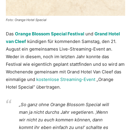
Foto: Orange Hotel Special
Das
Orange Blossom Special Festival
und
Grand Hotel
van Cleef
kündigen für kommenden Samstag, den 21.
August ein gemeinsames Live-Streaming-Event an.
Weder in diesem, noch im letzten Jahr konnte das
Festival wie eigentlich geplant stattfinden und so wird am
Wochenende gemeinsam mit Grand Hotel Van Cleef das
einmalige und
kostenlose Streaming-Event
„Orange
Hotel Special“ übertragen.
„So ganz ohne Orange Blossom Special will
man ja nicht durchs Jahr vegetieren. ‚Wenn
wir nicht zu euch kommen können, dann
kommt ihr eben einfach zu uns!‘ schallte es