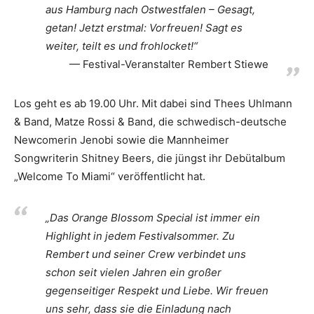
aus Hamburg nach Ostwestfalen – Gesagt,
getan! Jetzt erstmal: Vorfreuen! Sagt es
weiter, teilt es und frohlocket!“
Festival-Veranstalter Rembert Stiewe
Los geht es ab 19.00 Uhr. Mit dabei sind Thees Uhlmann
& Band, Matze Rossi & Band, die schwedisch-deutsche
Newcomerin Jenobi sowie die Mannheimer
Songwriterin Shitney Beers, die jüngst ihr Debütalbum
„Welcome To Miami“ veröffentlicht hat.
„Das Orange Blossom Special ist immer ein
Highlight in jedem Festivalsommer. Zu
Rembert und seiner Crew verbindet uns
schon seit vielen Jahren ein großer
gegenseitiger Respekt und Liebe. Wir freuen
uns sehr, dass sie die Einladung nach