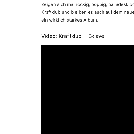
Zeigen sich mal rockig, poppig, balladesk od
Kraftklub und bleiben es auch auf dem neue
ein wirklich starkes Album.
Video: Kraftklub – Sklave