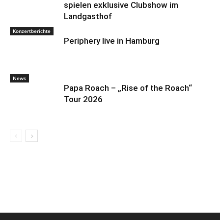
spielen exklusive Clubshow im
Landgasthof
Konzertberichte
Periphery live in Hamburg
News
Papa Roach – „Rise of the Roach“
Tour 2026