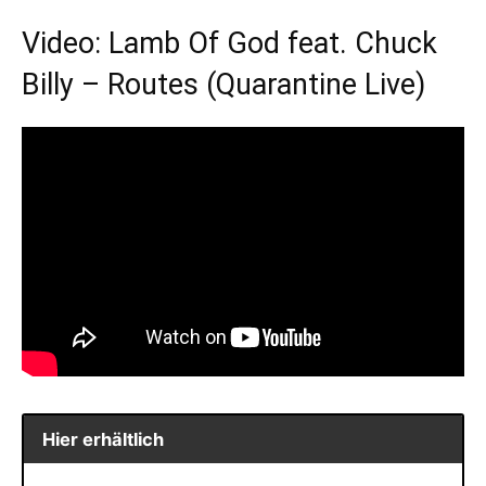
Video: Lamb Of God feat. Chuck
Billy – Routes (Quarantine Live)
Hier erhältlich