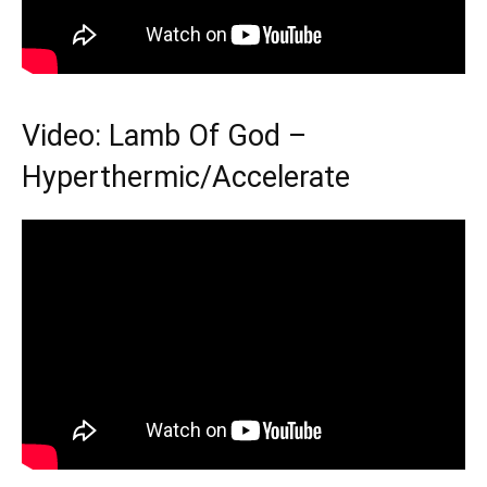
Video: Lamb Of God –
Hyperthermic/Accelerate