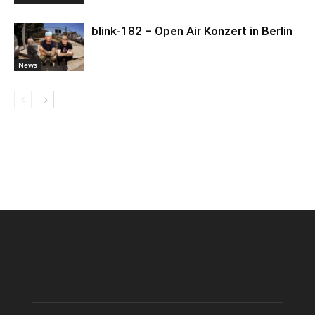
blink-182 – Open Air Konzert in Berlin
News