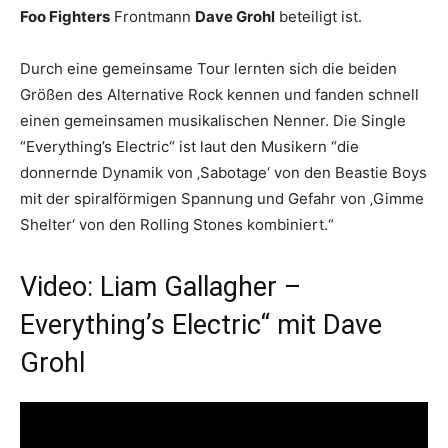
Foo Fighters
Frontmann
Dave Grohl
beteiligt ist.
Durch eine gemeinsame Tour lernten sich die beiden
Größen des Alternative Rock kennen und fanden schnell
einen gemeinsamen musikalischen Nenner. Die Single
“Everything’s Electric“ ist laut den Musikern “die
donnernde Dynamik von ‚Sabotage‘ von den Beastie Boys
mit der spiralförmigen Spannung und Gefahr von ‚Gimme
Shelter‘ von den Rolling Stones kombiniert.“
Video: Liam Gallagher –
Everything’s Electric“ mit Dave
Grohl