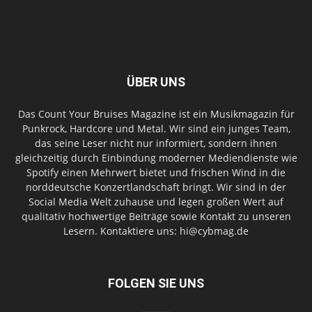
ÜBER UNS
Das Count Your Bruises Magazine ist ein Musikmagazin für
Punkrock, Hardcore und Metal. Wir sind ein junges Team,
das seine Leser nicht nur informiert, sondern ihnen
gleichzeitig durch Einbindung moderner Mediendienste wie
Spotify einen Mehrwert bietet und frischen Wind in die
norddeutsche Konzertlandschaft bringt. Wir sind in der
Social Media Welt zuhause und legen großen Wert auf
qualitativ hochwertige Beiträge sowie Kontakt zu unseren
Lesern. Kontaktiere uns: hi@cybmag.de
FOLGEN SIE UNS