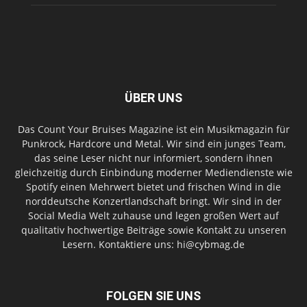
ÜBER UNS
Das Count Your Bruises Magazine ist ein Musikmagazin für
Punkrock, Hardcore und Metal. Wir sind ein junges Team,
das seine Leser nicht nur informiert, sondern ihnen
gleichzeitig durch Einbindung moderner Mediendienste wie
Spotify einen Mehrwert bietet und frischen Wind in die
norddeutsche Konzertlandschaft bringt. Wir sind in der
Social Media Welt zuhause und legen großen Wert auf
qualitativ hochwertige Beiträge sowie Kontakt zu unseren
Lesern. Kontaktiere uns: hi@cybmag.de
FOLGEN SIE UNS