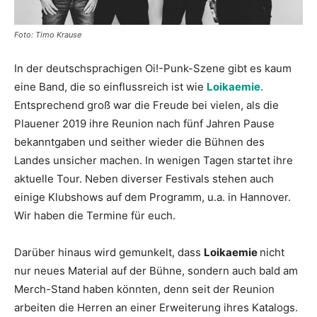
Foto: Timo Krause
In der deutschsprachigen Oi!-Punk-Szene gibt es kaum
eine Band, die so einflussreich ist wie
Loikaemie
.
Entsprechend groß war die Freude bei vielen, als die
Plauener 2019 ihre Reunion nach fünf Jahren Pause
bekanntgaben und seither wieder die Bühnen des
Landes unsicher machen. In wenigen Tagen startet ihre
aktuelle Tour. Neben diverser Festivals stehen auch
einige Klubshows auf dem Programm, u.a. in Hannover.
Wir haben die Termine für euch.
Darüber hinaus wird gemunkelt, dass
Loikaemie
nicht
nur neues Material auf der Bühne, sondern auch bald am
Merch-Stand haben könnten, denn seit der Reunion
arbeiten die Herren an einer Erweiterung ihres Katalogs.