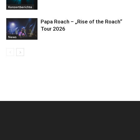
Konzertberichte
Papa Roach – „Rise of the Roach“
Tour 2026
News