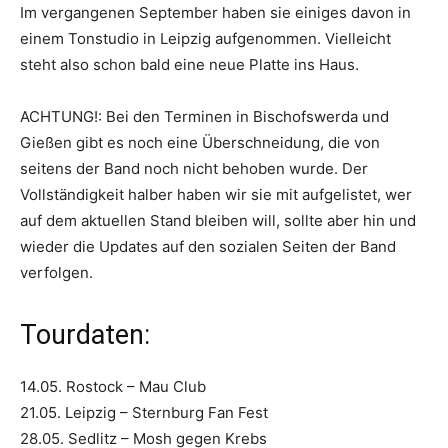
Im vergangenen September haben sie einiges davon in
einem Tonstudio in Leipzig aufgenommen. Vielleicht
steht also schon bald eine neue Platte ins Haus.
ACHTUNG!: Bei den Terminen in Bischofswerda und
Gießen gibt es noch eine Überschneidung, die von
seitens der Band noch nicht behoben wurde. Der
Vollständigkeit halber haben wir sie mit aufgelistet, wer
auf dem aktuellen Stand bleiben will, sollte aber hin und
wieder die Updates auf den sozialen Seiten der Band
verfolgen.
Tourdaten:
14.05. Rostock – Mau Club
21.05. Leipzig – Sternburg Fan Fest
28.05. Sedlitz – Mosh gegen Krebs