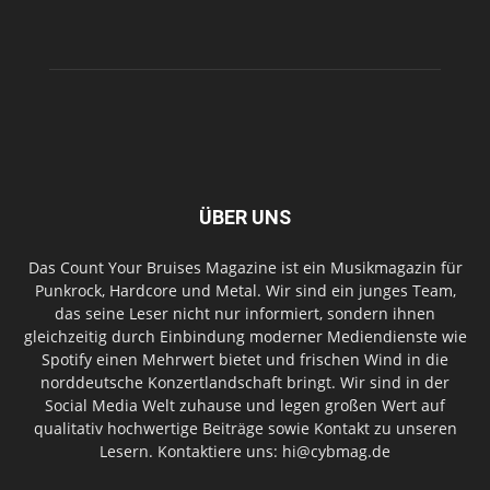
ÜBER UNS
Das Count Your Bruises Magazine ist ein Musikmagazin für
Punkrock, Hardcore und Metal. Wir sind ein junges Team,
das seine Leser nicht nur informiert, sondern ihnen
gleichzeitig durch Einbindung moderner Mediendienste wie
Spotify einen Mehrwert bietet und frischen Wind in die
norddeutsche Konzertlandschaft bringt. Wir sind in der
Social Media Welt zuhause und legen großen Wert auf
qualitativ hochwertige Beiträge sowie Kontakt zu unseren
Lesern. Kontaktiere uns: hi@cybmag.de