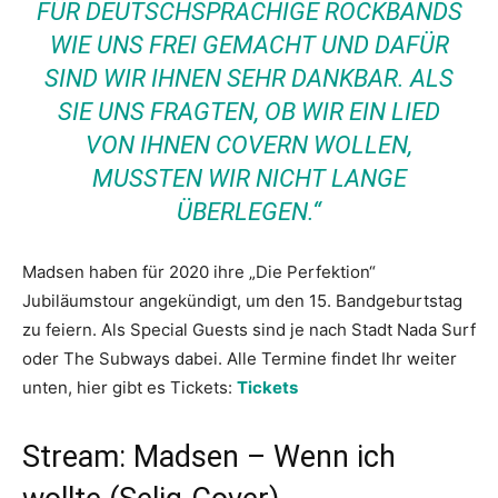
FÜR DEUTSCHSPRACHIGE ROCKBANDS
WIE UNS FREI GEMACHT UND DAFÜR
SIND WIR IHNEN SEHR DANKBAR. ALS
SIE UNS FRAGTEN, OB WIR EIN LIED
VON IHNEN COVERN WOLLEN,
MUSSTEN WIR NICHT LANGE
ÜBERLEGEN.“
Madsen haben für 2020 ihre „Die Perfektion“
Jubiläumstour angekündigt, um den 15. Bandgeburtstag
zu feiern. Als Special Guests sind je nach Stadt Nada Surf
oder The Subways dabei. Alle Termine findet Ihr weiter
unten, hier gibt es Tickets:
Tickets
Stream: Madsen – Wenn ich