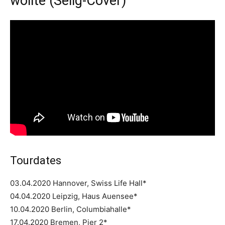
wollte (Selig-Cover)
Tourdates
03.04.2020 Hannover, Swiss Life Hall*
04.04.2020 Leipzig, Haus Auensee*
10.04.2020 Berlin, Columbiahalle*
17.04.2020 Bremen, Pier 2*