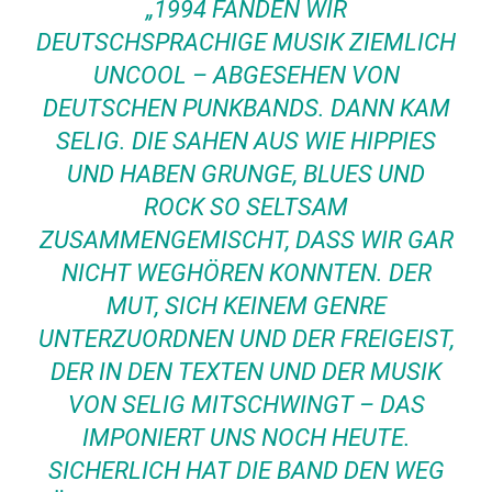
„1994 FANDEN WIR
DEUTSCHSPRACHIGE MUSIK ZIEMLICH
UNCOOL – ABGESEHEN VON
DEUTSCHEN PUNKBANDS. DANN KAM
SELIG. DIE SAHEN AUS WIE HIPPIES
UND HABEN GRUNGE, BLUES UND
ROCK SO SELTSAM
ZUSAMMENGEMISCHT, DASS WIR GAR
NICHT WEGHÖREN KONNTEN. DER
MUT, SICH KEINEM GENRE
UNTERZUORDNEN UND DER FREIGEIST,
DER IN DEN TEXTEN UND DER MUSIK
VON SELIG MITSCHWINGT – DAS
IMPONIERT UNS NOCH HEUTE.
SICHERLICH HAT DIE BAND DEN WEG