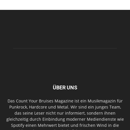
ÜBER UNS
Das Count Your Bruises Magazine ist ein Musikmagazin für
Punkrock, Hardcore und Metal. Wir sind ein junges Team,
das seine Leser nicht nur informiert, sondern ihnen
gleichzeitig durch Einbindung moderner Mediendienste wie
Spotify einen Mehrwert bietet und frischen Wind in die