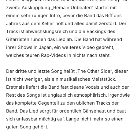
zweite Auskopplung „Remain Unbeaten“ startet mit
einem sehr ruhigen Intro, bevor die Band das Riff des
Jahres aus dem Keller holt und alles damit zerstört. Der
Track ist abwechslungsreich und die Backings des
Gitarristen runden das Lied ab. Die Band hat während
ihrer Shows in Japan, ein weiteres Video gedreht,
welches teuren Rap-Videos in nichts nach steht.
Der dritte und letzte Song heißt „The Other Side“, dieser
ist nicht weniger, als ein musikalisches Meiststück.
Erstmals liefert die Band fast cleane Vocals und auch der
Rest des Songs ist unglaublich atmosphärisch. Irgendwie
das komplette Gegenteil zu den üblichen Tracks der
Band. Das Lied sorgt für ordentlich Gänsehaut und baut
sich unfassbar mächtig auf. Lange nicht mehr so einen
guten Song gehört.