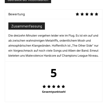
Bewertung
Zusammenfassung
Die dreizehn Minuten vergehen leider wie im Flug. Es ist ein auf und
ab zwischen wahnsinnigen Metalriffs, ordentlichem Mosh und
atmosphärischen Klangwänden. Hoffentlich ist „The Other Side“ nur
ein Vorgeschmack auf noch viele Songs und Alben der Band. Erneut
bieteten uns Malevolence Hardcore auf Champions League Niveau.
5
Gesamtpunktzahl