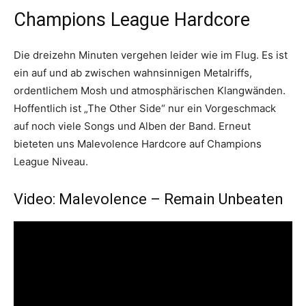
Champions League Hardcore
Die dreizehn Minuten vergehen leider wie im Flug. Es ist
ein auf und ab zwischen wahnsinnigen Metalriffs,
ordentlichem Mosh und atmosphärischen Klangwänden.
Hoffentlich ist „The Other Side“ nur ein Vorgeschmack
auf noch viele Songs und Alben der Band. Erneut
bieteten uns Malevolence Hardcore auf Champions
League Niveau.
Video: Malevolence – Remain Unbeaten