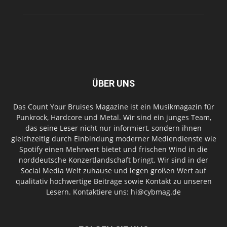
ÜBER UNS
Das Count Your Bruises Magazine ist ein Musikmagazin für
Punkrock, Hardcore und Metal. Wir sind ein junges Team,
das seine Leser nicht nur informiert, sondern ihnen
gleichzeitig durch Einbindung moderner Mediendienste wie
Spotify einen Mehrwert bietet und frischen Wind in die
norddeutsche Konzertlandschaft bringt. Wir sind in der
Social Media Welt zuhause und legen großen Wert auf
qualitativ hochwertige Beiträge sowie Kontakt zu unseren
Lesern. Kontaktiere uns: hi@cybmag.de