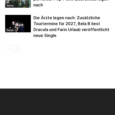
nach
News
Die Ärzte legen nach: Zusätzliche
Tourtermine für 2027, Bela B liest
Dracula und Farin Urlaub veröffentlicht
News
neue Single