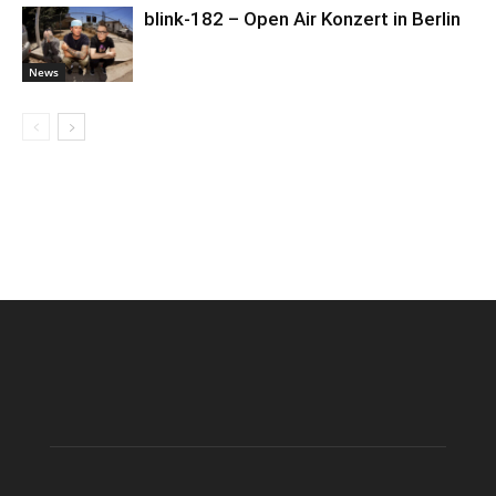
blink-182 – Open Air Konzert in Berlin
News