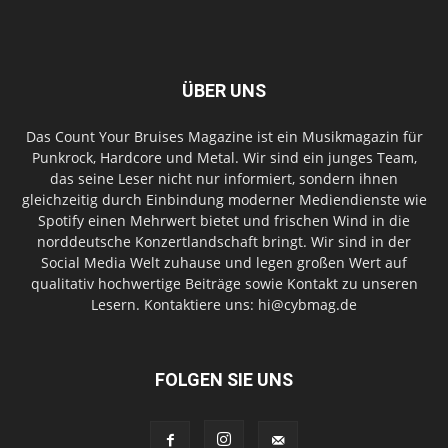
ÜBER UNS
Das Count Your Bruises Magazine ist ein Musikmagazin für
Punkrock, Hardcore und Metal. Wir sind ein junges Team,
das seine Leser nicht nur informiert, sondern ihnen
gleichzeitig durch Einbindung moderner Mediendienste wie
Spotify einen Mehrwert bietet und frischen Wind in die
norddeutsche Konzertlandschaft bringt. Wir sind in der
Social Media Welt zuhause und legen großen Wert auf
qualitativ hochwertige Beiträge sowie Kontakt zu unseren
Lesern. Kontaktiere uns: hi@cybmag.de
FOLGEN SIE UNS