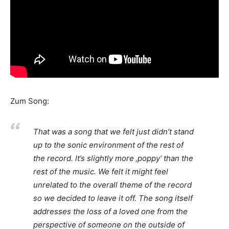
Zum Song:
That was a song that we felt just didn’t stand
up to the sonic environment of the rest of
the record. It’s slightly more ‚poppy‘ than the
rest of the music. We felt it might feel
unrelated to the overall theme of the record
so we decided to leave it off. The song itself
addresses the loss of a loved one from the
perspective of someone on the outside of