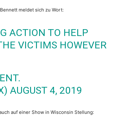
Bennett meldet sich zu Wort:
NG ACTION TO HELP
 THE VICTIMS HOWEVER
ENT.
X)
AUGUST 4, 2019
uch auf einer Show in Wisconsin Stellung: