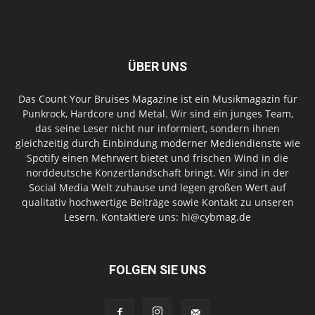
ÜBER UNS
Das Count Your Bruises Magazine ist ein Musikmagazin für
Punkrock, Hardcore und Metal. Wir sind ein junges Team,
das seine Leser nicht nur informiert, sondern ihnen
gleichzeitig durch Einbindung moderner Mediendienste wie
Spotify einen Mehrwert bietet und frischen Wind in die
norddeutsche Konzertlandschaft bringt. Wir sind in der
Social Media Welt zuhause und legen großen Wert auf
qualitativ hochwertige Beiträge sowie Kontakt zu unseren
Lesern. Kontaktiere uns: hi@cybmag.de
FOLGEN SIE UNS