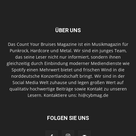
ÜBER UNS
Das Count Your Bruises Magazine ist ein Musikmagazin für
Punkrock, Hardcore und Metal. Wir sind ein junges Team,
das seine Leser nicht nur informiert, sondern ihnen
gleichzeitig durch Einbindung moderner Mediendienste wie
Spotify einen Mehrwert bietet und frischen Wind in die
norddeutsche Konzertlandschaft bringt. Wir sind in der
Social Media Welt zuhause und legen großen Wert auf
qualitativ hochwertige Beiträge sowie Kontakt zu unseren
Lesern. Kontaktiere uns: hi@cybmag.de
FOLGEN SIE UNS