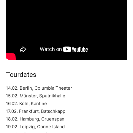
Tourdates
14.02. Berlin, Columbia Theater
15.02. Münster, Sputnikhalle
16.02. Köln, Kantine
17.02. Frankfurt, Batschkapp
18.02. Hamburg, Gruenspan
19.02. Leipzig, Conne Island