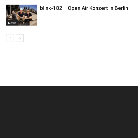
blink-182 – Open Air Konzert in Berlin
News