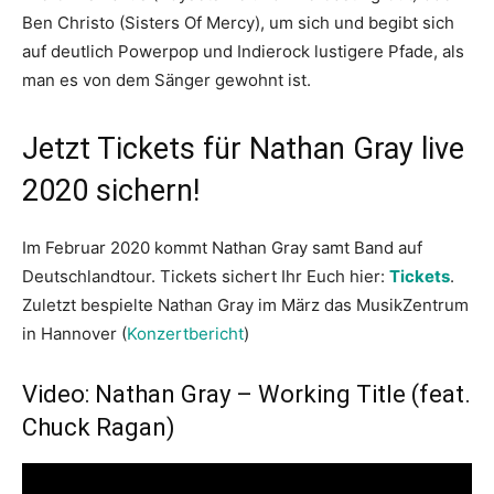
Ben Christo (Sisters Of Mercy), um sich und begibt sich
auf deutlich Powerpop und Indierock lustigere Pfade, als
man es von dem Sänger gewohnt ist.
Jetzt Tickets für Nathan Gray live
2020 sichern!
Im Februar 2020 kommt Nathan Gray samt Band auf
Deutschlandtour. Tickets sichert Ihr Euch hier:
Tickets
.
Zuletzt bespielte Nathan Gray im März das MusikZentrum
in Hannover (
Konzertbericht
)
Video: Nathan Gray – Working Title (feat.
Chuck Ragan)