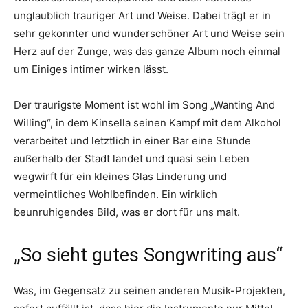
unglaublich trauriger Art und Weise. Dabei trägt er in
sehr gekonnter und wunderschöner Art und Weise sein
Herz auf der Zunge, was das ganze Album noch einmal
um Einiges intimer wirken lässt.
Der traurigste Moment ist wohl im Song „Wanting And
Willing“, in dem Kinsella seinen Kampf mit dem Alkohol
verarbeitet und letztlich in einer Bar eine Stunde
außerhalb der Stadt landet und quasi sein Leben
wegwirft für ein kleines Glas Linderung und
vermeintliches Wohlbefinden. Ein wirklich
beunruhigendes Bild, was er dort für uns malt.
„So sieht gutes Songwriting aus“
Was, im Gegensatz zu seinen anderen Musik-Projekten,