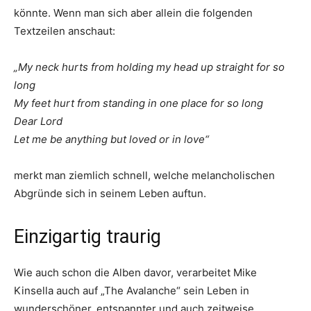
könnte. Wenn man sich aber allein die folgenden
Textzeilen anschaut:
„My neck hurts from holding my head up straight for so
long
My feet hurt from standing in one place for so long
Dear Lord
Let me be anything but loved or in love“
merkt man ziemlich schnell, welche melancholischen
Abgründe sich in seinem Leben auftun.
Einzigartig traurig
Wie auch schon die Alben davor, verarbeitet Mike
Kinsella auch auf „The Avalanche“ sein Leben in
wunderschöner, entspannter und auch zeitweise