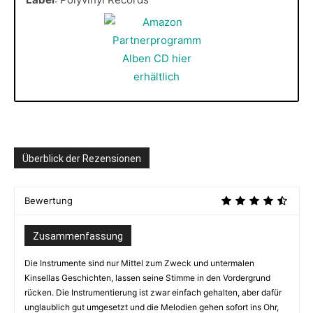
Überblick der Rezensionen
Bewertung
Zusammenfassung
Die Instrumente sind nur Mittel zum Zweck und untermalen
Kinsellas Geschichten, lassen seine Stimme in den Vordergrund
rücken. Die Instrumentierung ist zwar einfach gehalten, aber dafür
unglaublich gut umgesetzt und die Melodien gehen sofort ins Ohr,