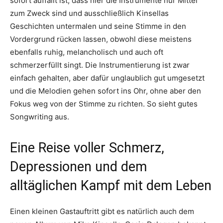
sofort auffällt ist, dass hier die Instrumente nur Mittel
zum Zweck sind und ausschließlich Kinsellas
Geschichten untermalen und seine Stimme in den
Vordergrund rücken lassen, obwohl diese meistens
ebenfalls ruhig, melancholisch und auch oft
schmerzerfüllt singt. Die Instrumentierung ist zwar
einfach gehalten, aber dafür unglaublich gut umgesetzt
und die Melodien gehen sofort ins Ohr, ohne aber den
Fokus weg von der Stimme zu richten. So sieht gutes
Songwriting aus.
Eine Reise voller Schmerz,
Depressionen und dem
alltäglichen Kampf mit dem Leben
Einen kleinen Gastauftritt gibt es natürlich auch dem