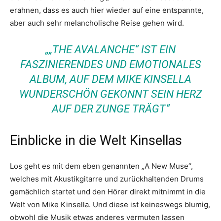
erahnen, dass es auch hier wieder auf eine entspannte,
aber auch sehr melancholische Reise gehen wird.
„„THE AVALANCHE“ IST EIN
FASZINIERENDES UND EMOTIONALES
ALBUM, AUF DEM MIKE KINSELLA
WUNDERSCHÖN GEKONNT SEIN HERZ
AUF DER ZUNGE TRÄGT“
Einblicke in die Welt Kinsellas
Los geht es mit dem eben genannten „A New Muse“,
welches mit Akustikgitarre und zurückhaltenden Drums
gemächlich startet und den Hörer direkt mitnimmt in die
Welt von Mike Kinsella. Und diese ist keineswegs blumig,
obwohl die Musik etwas anderes vermuten lassen