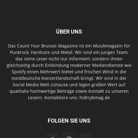
ÜBER UNS
Das Count Your Bruises Magazine ist ein Musikmagazin für
Punkrock, Hardcore und Metal. Wir sind ein junges Team,
das seine Leser nicht nur informiert, sondern ihnen
gleichzeitig durch Einbindung moderner Mediendienste wie
Spotify einen Mehrwert bietet und frischen Wind in die
norddeutsche Konzertlandschaft bringt. Wir sind in der
Social Media Welt zuhause und legen großen Wert auf
qualitativ hochwertige Beiträge sowie Kontakt zu unseren
Lesern. Kontaktiere uns: hi@cybmag.de
FOLGEN SIE UNS