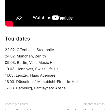
Tourdates
22.02. Offenbach, Stadthalle
24.02. München, Zenith
09.03. Berlin, Verti Music Hall
10.03. Hannover, Swiss Life Hall
11.03. Leipzig, Haus Auensee
16.03. Düsseldorf, Mitsubishi-Electric-Hall
17.03. Hamburg, Barclaycard Arena
Vorheriger Artikel
Nächster Artikel