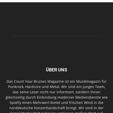
ÜBER UNS
Das Count Your Bruises Magazine ist ein Musikmagazin für
Punkrock, Hardcore und Metal. Wir sind ein junges Team,
das seine Leser nicht nur informiert, sondern ihnen
gleichzeitig durch Einbindung moderner Mediendienste wie
Spotify einen Mehrwert bietet und frischen Wind in die
norddeutsche Konzertlandschaft bringt. Wir sind in der