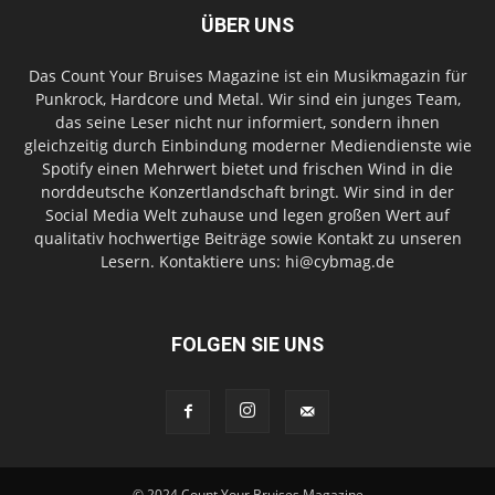
ÜBER UNS
Das Count Your Bruises Magazine ist ein Musikmagazin für
Punkrock, Hardcore und Metal. Wir sind ein junges Team,
das seine Leser nicht nur informiert, sondern ihnen
gleichzeitig durch Einbindung moderner Mediendienste wie
Spotify einen Mehrwert bietet und frischen Wind in die
norddeutsche Konzertlandschaft bringt. Wir sind in der
Social Media Welt zuhause und legen großen Wert auf
qualitativ hochwertige Beiträge sowie Kontakt zu unseren
Lesern. Kontaktiere uns: hi@cybmag.de
FOLGEN SIE UNS
© 2024 Count Your Bruises Magazine