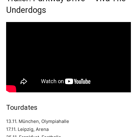
Underdogs
Tourdates
13.11. München, Olympiahalle
17.11. Leipzig, Arena