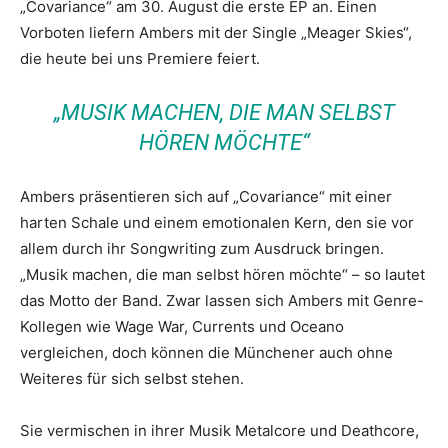
„Covariance“ am 30. August die erste EP an. Einen
Vorboten liefern Ambers mit der Single „Meager Skies“,
die heute bei uns Premiere feiert.
„MUSIK MACHEN, DIE MAN SELBST
HÖREN MÖCHTE“
Ambers präsentieren sich auf „Covariance“ mit einer
harten Schale und einem emotionalen Kern, den sie vor
allem durch ihr Songwriting zum Ausdruck bringen.
„Musik machen, die man selbst hören möchte“ – so lautet
das Motto der Band. Zwar lassen sich Ambers mit Genre-
Kollegen wie Wage War, Currents und Oceano
vergleichen, doch können die Münchener auch ohne
Weiteres für sich selbst stehen.
Sie vermischen in ihrer Musik Metalcore und Deathcore,