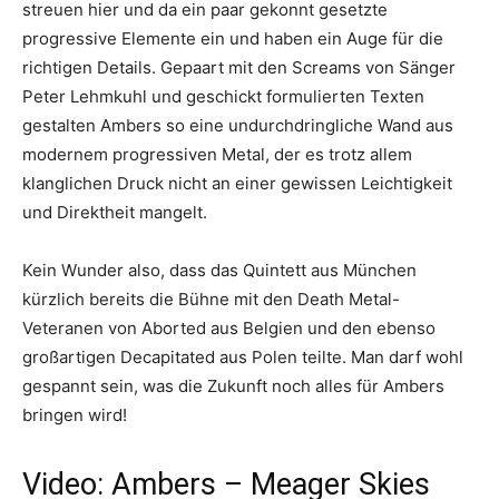
streuen hier und da ein paar gekonnt gesetzte
progressive Elemente ein und haben ein Auge für die
richtigen Details. Gepaart mit den Screams von Sänger
Peter Lehmkuhl und geschickt formulierten Texten
gestalten Ambers so eine undurchdringliche Wand aus
modernem progressiven Metal, der es trotz allem
klanglichen Druck nicht an einer gewissen Leichtigkeit
und Direktheit mangelt.
Kein Wunder also, dass das Quintett aus München
kürzlich bereits die Bühne mit den Death Metal-
Veteranen von Aborted aus Belgien und den ebenso
großartigen Decapitated aus Polen teilte. Man darf wohl
gespannt sein, was die Zukunft noch alles für Ambers
bringen wird!
Video: Ambers – Meager Skies