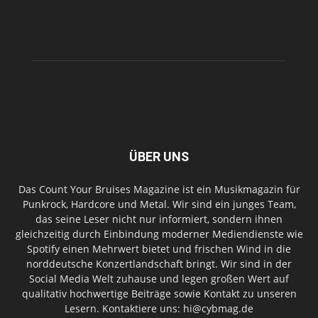
ÜBER UNS
Das Count Your Bruises Magazine ist ein Musikmagazin für
Punkrock, Hardcore und Metal. Wir sind ein junges Team,
das seine Leser nicht nur informiert, sondern ihnen
gleichzeitig durch Einbindung moderner Mediendienste wie
Spotify einen Mehrwert bietet und frischen Wind in die
norddeutsche Konzertlandschaft bringt. Wir sind in der
Social Media Welt zuhause und legen großen Wert auf
qualitativ hochwertige Beiträge sowie Kontakt zu unseren
Lesern. Kontaktiere uns: hi@cybmag.de