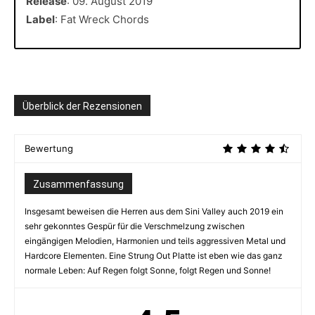
Release
: 09. August 2019
Label
: Fat Wreck Chords
Überblick der Rezensionen
Bewertung
Zusammenfassung
Insgesamt beweisen die Herren aus dem Sini Valley auch 2019 ein
sehr gekonntes Gespür für die Verschmelzung zwischen
eingängigen Melodien, Harmonien und teils aggressiven Metal und
Hardcore Elementen. Eine Strung Out Platte ist eben wie das ganz
normale Leben: Auf Regen folgt Sonne, folgt Regen und Sonne!