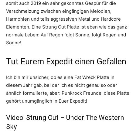
somit auch 2019 ein sehr gekonntes Gespür für die
Verschmelzung zwischen eingängigen Melodien,
Harmonien und teils aggressiven Metal und Hardcore
Elementen. Eine Strung Out Platte ist eben wie das ganz
normale Leben: Auf Regen folgt Sonne, folgt Regen und
Sonne!
Tut Eurem Expedit einen Gefallen
Ich bin mir unsicher, ob es eine Fat Wreck Platte in
diesem Jahr gab, bei der ich es nicht genau so oder
ähnlich formulierte, aber: Punkrock Freunde, diese Platte
gehört unumgänglich in Euer Expedit!
Video: Strung Out – Under The Western
Sky