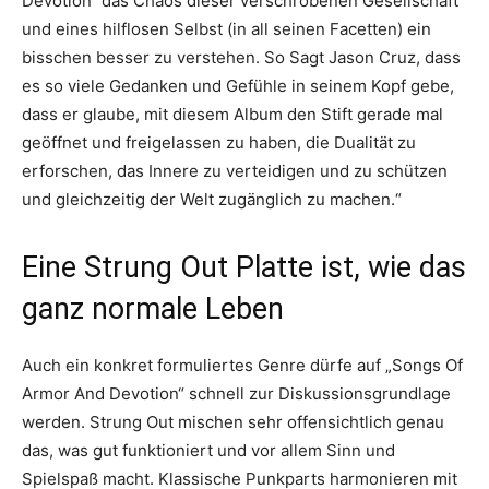
Devotion“ das Chaos dieser verschrobenen Gesellschaft
und eines hilflosen Selbst (in all seinen Facetten) ein
bisschen besser zu verstehen. So Sagt Jason Cruz, dass
es so viele Gedanken und Gefühle in seinem Kopf gebe,
dass er glaube, mit diesem Album den Stift gerade mal
geöffnet und freigelassen zu haben, die Dualität zu
erforschen, das Innere zu verteidigen und zu schützen
und gleichzeitig der Welt zugänglich zu machen.“
Eine Strung Out Platte ist, wie das
ganz normale Leben
Auch ein konkret formuliertes Genre dürfe auf „Songs Of
Armor And Devotion“ schnell zur Diskussionsgrundlage
werden. Strung Out mischen sehr offensichtlich genau
das, was gut funktioniert und vor allem Sinn und
Spielspaß macht. Klassische Punkparts harmonieren mit