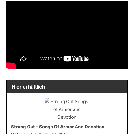
Hier erhältlich
Strung Out – Songs Of Armor And Devotion