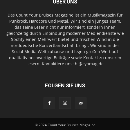
ÜBER UNS
Das Count Your Bruises Magazine ist ein Musikmagazin für
Punkrock, Hardcore und Metal. Wir sind ein junges Team,
das seine Leser nicht nur informiert, sondern ihnen
gleichzeitig durch Einbindung moderner Mediendienste wie
Spotify einen Mehrwert bietet und frischen Wind in die
norddeutsche Konzertlandschaft bringt. Wir sind in der
Social Media Welt zuhause und legen großen Wert auf
qualitativ hochwertige Beiträge sowie Kontakt zu unseren
Lesern. Kontaktiere uns: hi@cybmag.de
FOLGEN SIE UNS
© 2024 Count Your Bruises Magazine