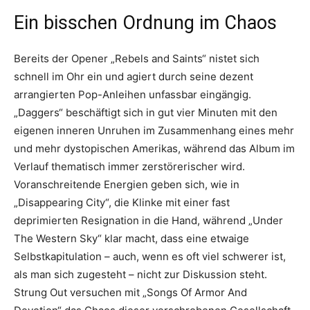
Ein bisschen Ordnung im Chaos
Bereits der Opener „Rebels and Saints“ nistet sich
schnell im Ohr ein und agiert durch seine dezent
arrangierten Pop-Anleihen unfassbar eingängig.
„Daggers“ beschäftigt sich in gut vier Minuten mit den
eigenen inneren Unruhen im Zusammenhang eines mehr
und mehr dystopischen Amerikas, während das Album im
Verlauf thematisch immer zerstörerischer wird.
Voranschreitende Energien geben sich, wie in
„Disappearing City“, die Klinke mit einer fast
deprimierten Resignation in die Hand, während „Under
The Western Sky“ klar macht, dass eine etwaige
Selbstkapitulation – auch, wenn es oft viel schwerer ist,
als man sich zugesteht – nicht zur Diskussion steht.
Strung Out versuchen mit „Songs Of Armor And