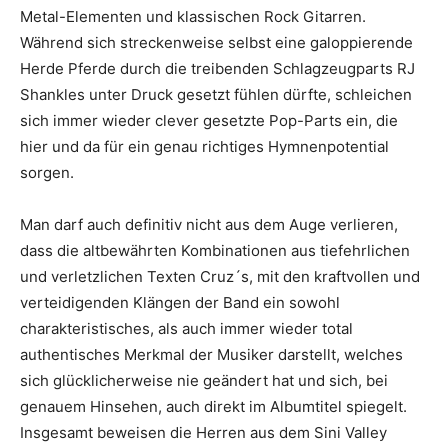
Metal-Elementen und klassischen Rock Gitarren.
Während sich streckenweise selbst eine galoppierende
Herde Pferde durch die treibenden Schlagzeugparts RJ
Shankles unter Druck gesetzt fühlen dürfte, schleichen
sich immer wieder clever gesetzte Pop-Parts ein, die
hier und da für ein genau richtiges Hymnenpotential
sorgen.
Man darf auch definitiv nicht aus dem Auge verlieren,
dass die altbewährten Kombinationen aus tiefehrlichen
und verletzlichen Texten Cruz´s, mit den kraftvollen und
verteidigenden Klängen der Band ein sowohl
charakteristisches, als auch immer wieder total
authentisches Merkmal der Musiker darstellt, welches
sich glücklicherweise nie geändert hat und sich, bei
genauem Hinsehen, auch direkt im Albumtitel spiegelt.
Insgesamt beweisen die Herren aus dem Sini Valley