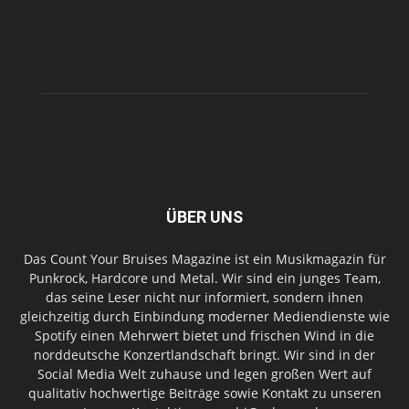
ÜBER UNS
Das Count Your Bruises Magazine ist ein Musikmagazin für
Punkrock, Hardcore und Metal. Wir sind ein junges Team,
das seine Leser nicht nur informiert, sondern ihnen
gleichzeitig durch Einbindung moderner Mediendienste wie
Spotify einen Mehrwert bietet und frischen Wind in die
norddeutsche Konzertlandschaft bringt. Wir sind in der
Social Media Welt zuhause und legen großen Wert auf
qualitativ hochwertige Beiträge sowie Kontakt zu unseren