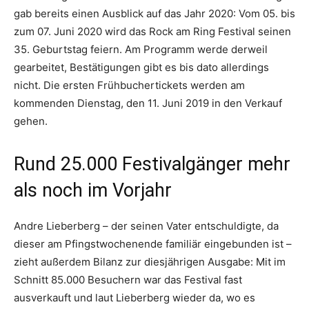
gab bereits einen Ausblick auf das Jahr 2020: Vom 05. bis
zum 07. Juni 2020 wird das Rock am Ring Festival seinen
35. Geburtstag feiern. Am Programm werde derweil
gearbeitet, Bestätigungen gibt es bis dato allerdings
nicht. Die ersten Frühbuchertickets werden am
kommenden Dienstag, den 11. Juni 2019 in den Verkauf
gehen.
Rund 25.000 Festivalgänger mehr
als noch im Vorjahr
Andre Lieberberg – der seinen Vater entschuldigte, da
dieser am Pfingstwochenende familiär eingebunden ist –
zieht außerdem Bilanz zur diesjährigen Ausgabe: Mit im
Schnitt 85.000 Besuchern war das Festival fast
ausverkauft und laut Lieberberg wieder da, wo es