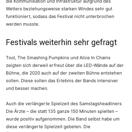
die
Kommunikation und Infrastruktur aufgrund des
Wetters beziehungsweise starken Windes sehr gut
funktioniert, sodass das Festival nicht unterbrochen
werden musste.
Festivals weiterhin sehr gefragt
Tool, The Smashing Pumpkins und Alice In Chains
zeigten sich derweil erfreut über die LED-Wände auf der
Bühne, die 2020 auch auf der zweiten Bühne entstehen
sollen. Diese sollen
das Erlebnis der Bands intensiver
und besser machen.
Auch die verlängerte Spielzeit des Samstagsheadliners
Die Ärzte – die statt 135 ganze 150 Minuten spielten –
wurde positiv aufgenommen. Die Band selbst habe um
diese verlängerte Spielzeit gebeten. Die