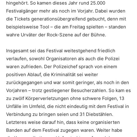
hingehört. So kamen dieses Jahr rund 25.000
Festivalgänger mehr als noch im Vorjahr. Dabei wurden
die Tickets generationsübergreifend gebucht, denn mit
beispielsweise Tool – die am Freitag spielten – standen
wahre Urväter der Rock-Szene auf der Bühne.
Insgesamt sei das Festival weitestgehend friedlich
verlaufen, sowohl Organisatoren als auch die Polizei
waren zufrieden. Der Polizeichef sprach von einem
positiven Ablauf, die Kriminalität sei weiter
zurückgegangen und war somit geringer, als noch in den
Vorjahren – trotz gestiegener Besucherzahlen. So kam es
zu zwölf Körperverletzungen ohne schwere Folgen, 13
Unfälle im Umfeld, die nicht eindeutig mit dem Festival in
Verbindung zu bringen seien und 31 Diebstählen.
Letzteres weise darauf hin, dass keine organisierten
Banden auf dem Festival zugegen waren. Weiter habe