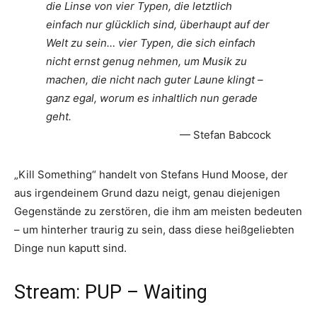
die Linse von vier Typen, die letztlich
einfach nur glücklich sind, überhaupt auf der
Welt zu sein… vier Typen, die sich einfach
nicht ernst genug nehmen, um Musik zu
machen, die nicht nach guter Laune klingt –
ganz egal, worum es inhaltlich nun gerade
geht.
Stefan Babcock
„Kill Something“ handelt von Stefans Hund Moose, der
aus irgendeinem Grund dazu neigt, genau diejenigen
Gegenstände zu zerstören, die ihm am meisten bedeuten
– um hinterher traurig zu sein, dass diese heißgeliebten
Dinge nun kaputt sind.
Stream: PUP – Waiting