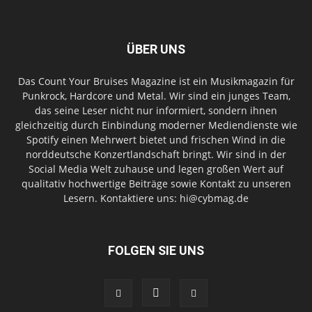
ÜBER UNS
Das Count Your Bruises Magazine ist ein Musikmagazin für
Punkrock, Hardcore und Metal. Wir sind ein junges Team,
das seine Leser nicht nur informiert, sondern ihnen
gleichzeitig durch Einbindung moderner Mediendienste wie
Spotify einen Mehrwert bietet und frischen Wind in die
norddeutsche Konzertlandschaft bringt. Wir sind in der
Social Media Welt zuhause und legen großen Wert auf
qualitativ hochwertige Beiträge sowie Kontakt zu unseren
Lesern. Kontaktiere uns: hi@cybmag.de
FOLGEN SIE UNS