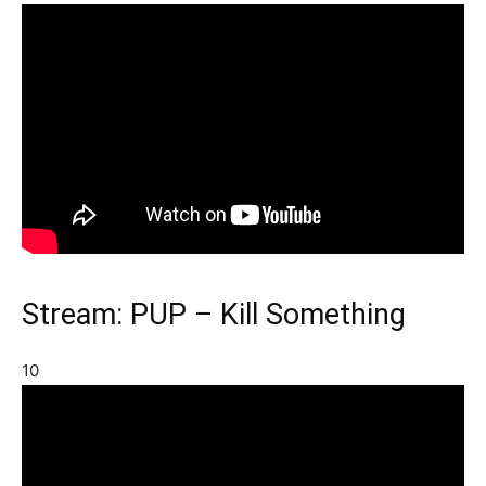
Stream: PUP – Kill Something
10